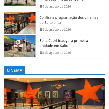
6 de agosto de 2026
Confira a programação dos cinemas
de Salto e Itu
6 de agosto de 2026
Bella Capri inaugura primeira
unidade em Salto
5 de agosto de 2026
CINEMA