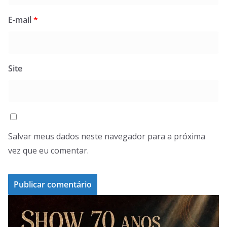
E-mail
*
Site
Salvar meus dados neste navegador para a próxima
vez que eu comentar.