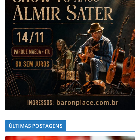
ÚLTIMAS POSTAGENS