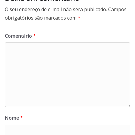
O seu endereço de e-mail não será publicado.
Campos
obrigatórios são marcados com
*
Comentário
*
Nome
*