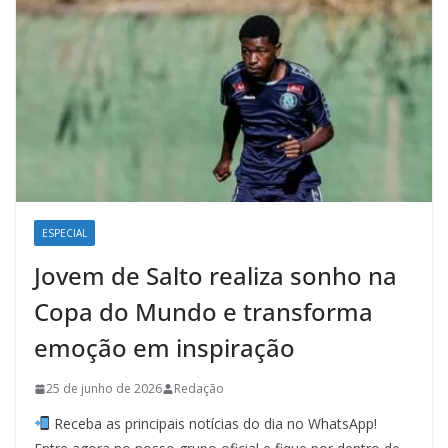
ESPECIAL
Jovem de Salto realiza sonho na
Copa do Mundo e transforma
emoção em inspiração
25 de junho de 2026
Redação
Receba as principais notícias do dia no WhatsApp!