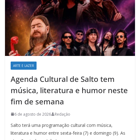
ARTE E LAZER
Agenda Cultural de Salto tem
música, literatura e humor neste
fim de semana
6 de agosto de 2026
Redação
Salto terá uma programação cultural com música,
literatura e humor entre sexta-feira (7) e domingo (9). As