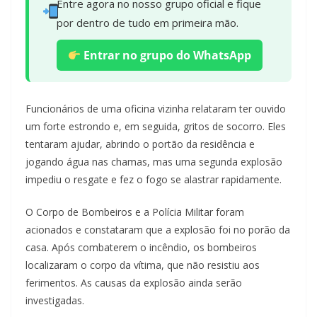
Entre agora no nosso grupo oficial e fique
por dentro de tudo em primeira mão.
Entrar no grupo do WhatsApp
Funcionários de uma oficina vizinha relataram ter ouvido
um forte estrondo e, em seguida, gritos de socorro. Eles
tentaram ajudar, abrindo o portão da residência e
jogando água nas chamas, mas uma segunda explosão
impediu o resgate e fez o fogo se alastrar rapidamente.
O Corpo de Bombeiros e a Polícia Militar foram
acionados e constataram que a explosão foi no porão da
casa. Após combaterem o incêndio, os bombeiros
localizaram o corpo da vítima, que não resistiu aos
ferimentos. As causas da explosão ainda serão
investigadas.