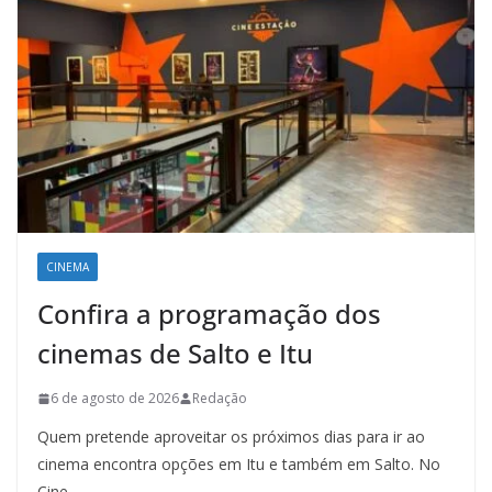
CINEMA
Confira a programação dos
cinemas de Salto e Itu
6 de agosto de 2026
Redação
Quem pretende aproveitar os próximos dias para ir ao
cinema encontra opções em Itu e também em Salto. No
Cine