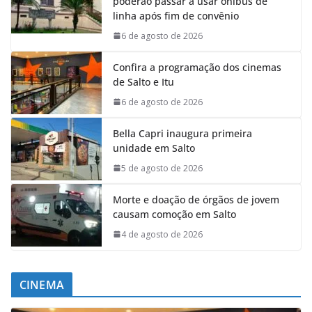
poderão passar a usar ônibus de
linha após fim de convênio
6 de agosto de 2026
Confira a programação dos cinemas
de Salto e Itu
6 de agosto de 2026
Bella Capri inaugura primeira
unidade em Salto
5 de agosto de 2026
Morte e doação de órgãos de jovem
causam comoção em Salto
4 de agosto de 2026
CINEMA