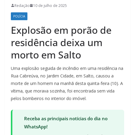
Redação
10 de julho de 2025
POLÍCIA
Explosão em porão de
residência deixa um
morto em Salto
Uma explosão seguida de incêndio em uma residência na
Rua Cabreúva, no Jardim Cidade, em Salto, causou a
morte de um homem na manhã desta quinta-feira (10). A
vítima, que morava sozinha, foi encontrada sem vida
pelos bombeiros no interior do imóvel.
Receba as principais notícias do dia no
WhatsApp!