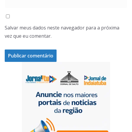
Salvar meus dados neste navegador para a próxima
vez que eu comentar.