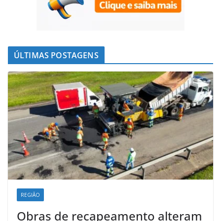
ÚLTIMAS POSTAGENS
REGIÃO
Obras de recapeamento alteram