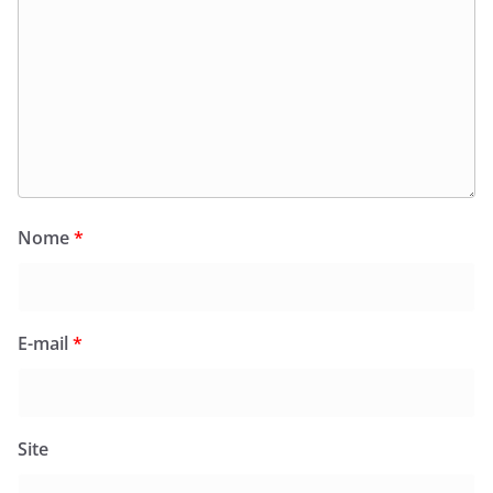
Nome
*
E-mail
*
Site