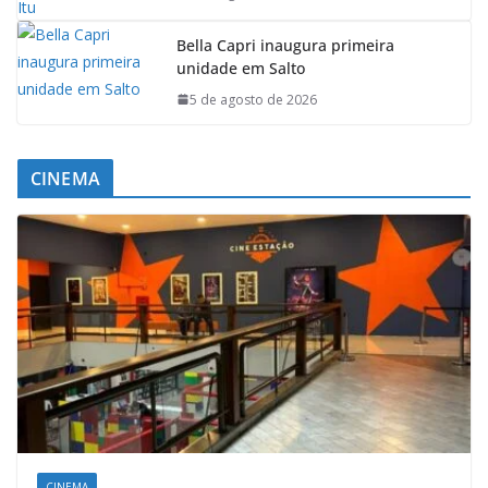
Bella Capri inaugura primeira
unidade em Salto
5 de agosto de 2026
CINEMA
CINEMA