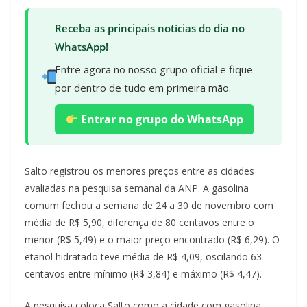
Receba as principais notícias do dia no
WhatsApp!
Entre agora no nosso grupo oficial e fique
por dentro de tudo em primeira mão.
Entrar no grupo do WhatsApp
Salto registrou os menores preços entre as cidades
avaliadas na pesquisa semanal da ANP. A gasolina
comum fechou a semana de 24 a 30 de novembro com
média de R$ 5,90, diferença de 80 centavos entre o
menor (R$ 5,49) e o maior preço encontrado (R$ 6,29). O
etanol hidratado teve média de R$ 4,09, oscilando 63
centavos entre mínimo (R$ 3,84) e máximo (R$ 4,47).
A pesquisa coloca Salto como a cidade com gasolina