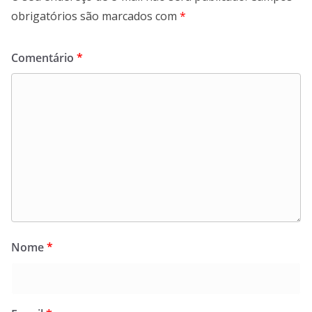
obrigatórios são marcados com
*
Comentário
*
Nome
*