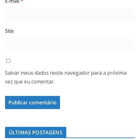
E-mail
*
Site
Salvar meus dados neste navegador para a próxima
vez que eu comentar.
ÚLTIMAS POSTAGENS