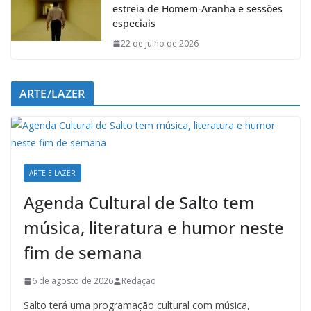
estreia de Homem-Aranha e sessões
especiais
22 de julho de 2026
ARTE/LAZER
ARTE E LAZER
Agenda Cultural de Salto tem
música, literatura e humor neste
fim de semana
6 de agosto de 2026
Redação
Salto terá uma programação cultural com música,