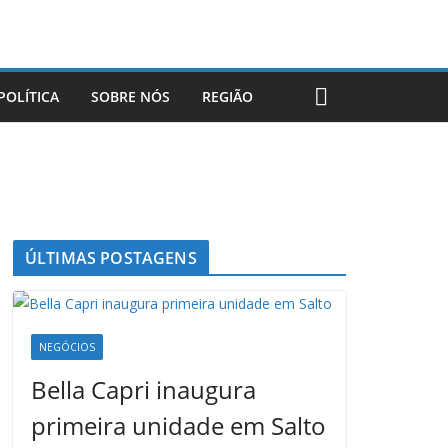
POLÍTICA
SOBRE NÓS
REGIÃO
ÚLTIMAS POSTAGENS
NEGÓCIOS
Bella Capri inaugura
primeira unidade em Salto