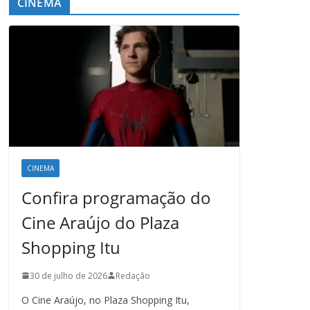
CINEMA
CINEMA
Confira programação do
Cine Araújo do Plaza
Shopping Itu
30 de julho de 2026
Redação
O Cine Araújo, no Plaza Shopping Itu,