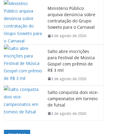
Ministério Público
arquiva denúncia sobre
contratação do Grupo
Soweto para o Carnaval
4 de agosto de 2026
Salto abre inscrições
para Festival de Música
Gospel com prêmio de
R$ 3 mil
3 de agosto de 2026
Salto conquista dois vice-
campeonatos em torneio
de futsal
3 de agosto de 2026