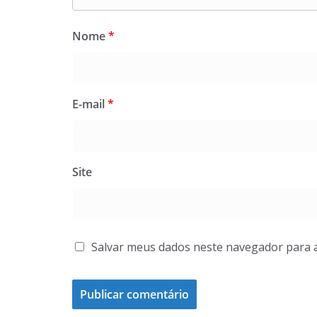
Nome
*
E-mail
*
Site
Salvar meus dados neste navegador para 