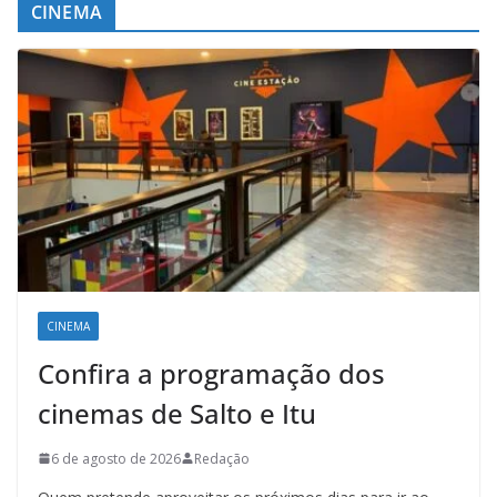
CINEMA
CINEMA
Confira a programação dos
cinemas de Salto e Itu
6 de agosto de 2026
Redação