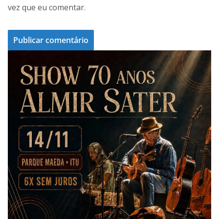
vez que eu comentar.