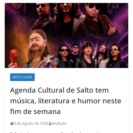
ARTE E LAZER
Agenda Cultural de Salto tem
música, literatura e humor neste
fim de semana
6 de agosto de 2026
Redação