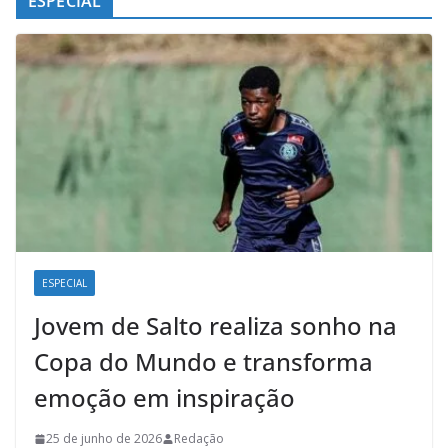
ESPECIAL
ESPECIAL
Jovem de Salto realiza sonho na
Copa do Mundo e transforma
emoção em inspiração
25 de junho de 2026
Redação