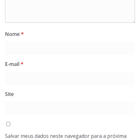
Nome
*
E-mail
*
Site
Salvar meus dados neste navegador para a próxima