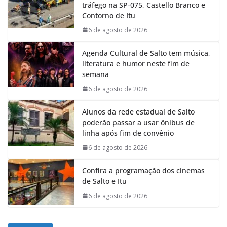
tráfego na SP-075, Castello Branco e
Contorno de Itu
6 de agosto de 2026
Agenda Cultural de Salto tem música,
literatura e humor neste fim de
semana
6 de agosto de 2026
Alunos da rede estadual de Salto
poderão passar a usar ônibus de
linha após fim de convênio
6 de agosto de 2026
Confira a programação dos cinemas
de Salto e Itu
6 de agosto de 2026