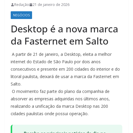
Redação
21 de janeiro de 2026
NEGÓCIOS
Desktop é a nova marca
da Fasternet em Salto
A partir de 21 de janeiro, a Desktop, eleita a melhor
internet do Estado de São Paulo por dois anos
consecutivos e presente em 200 cidades do interior e do
litoral paulista, deixará de usar a marca da Fasternet em
Salto.
O movimento faz parte do plano da companhia de
absorver as empresas adquiridas nos últimos anos,
realizando a unificação da marca Desktop nas 200
cidades paulistas onde possui operação.