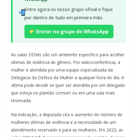
Entre agora no nosso grupo oficial e fique
por dentro de tudo em primeira mão.
Entrar no grupo do WhatsApp
As salas DDMs são um ambiente específico para acolher
vítimas de violência de gênero. Por videoconferência, a
mulher é atendida por uma equipe especializada da
Delegacia da Defesa da Mulher a qualquer hora do dia. A
vítima pode decidir se quer ser atendida por um delegado
que esteja no plantão comum ou em uma sala mais
reservada.
Na indicação, a deputada cita o aumento do número de
mulheres vítimas de violência e a necessidade de um
atendimento reservado e para as mulheres. Em 2023, as