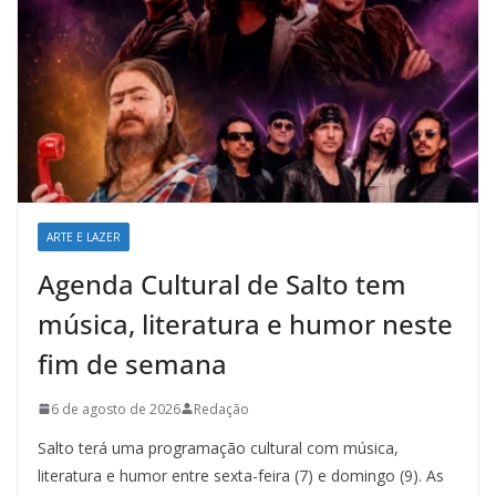
ARTE E LAZER
Agenda Cultural de Salto tem
música, literatura e humor neste
fim de semana
6 de agosto de 2026
Redação
Salto terá uma programação cultural com música,
literatura e humor entre sexta-feira (7) e domingo (9). As