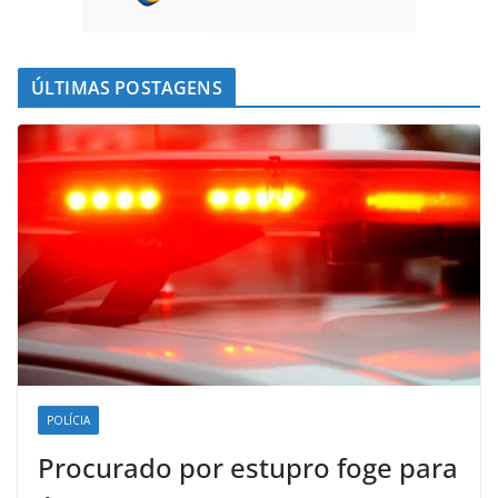
ÚLTIMAS POSTAGENS
POLÍCIA
Procurado por estupro foge para