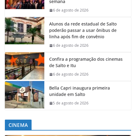
semana
6 de agosto de 2026
Alunos da rede estadual de Salto
poderão passar a usar ônibus de
linha após fim de convênio
6 de agosto de 2026
Confira a programação dos cinemas
de Salto e Itu
6 de agosto de 2026
Bella Capri inaugura primeira
unidade em Salto
5 de agosto de 2026
CINEMA