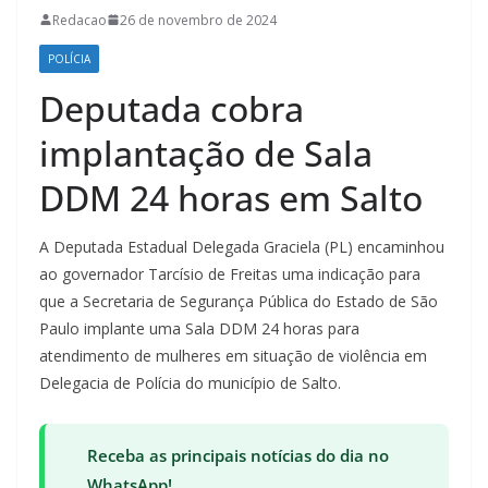
Redacao
26 de novembro de 2024
POLÍCIA
Deputada cobra
implantação de Sala
DDM 24 horas em Salto
A Deputada Estadual Delegada Graciela (PL) encaminhou
ao governador Tarcísio de Freitas uma indicação para
que a Secretaria de Segurança Pública do Estado de São
Paulo implante uma Sala DDM 24 horas para
atendimento de mulheres em situação de violência em
Delegacia de Polícia do município de Salto.
Receba as principais notícias do dia no
WhatsApp!