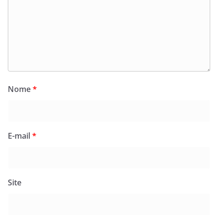
Nome
*
E-mail
*
Site