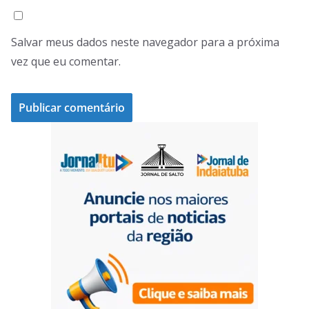
Salvar meus dados neste navegador para a próxima
vez que eu comentar.