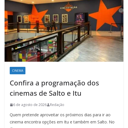
CINEMA
Confira a programação dos
cinemas de Salto e Itu
6 de agosto de 2026
Redação
Quem pretende aproveitar os próximos dias para ir ao
cinema encontra opções em Itu e também em Salto. No