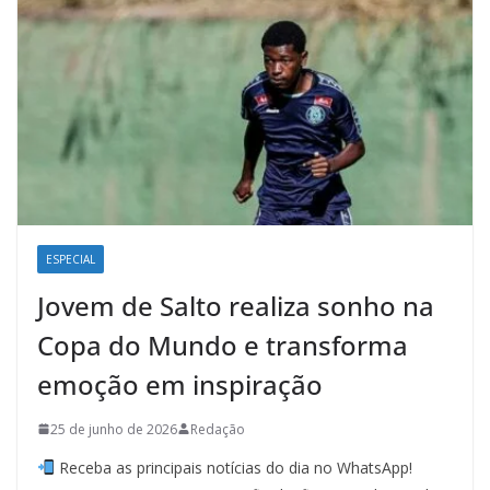
ESPECIAL
Jovem de Salto realiza sonho na
Copa do Mundo e transforma
emoção em inspiração
25 de junho de 2026
Redação
Receba as principais notícias do dia no WhatsApp!