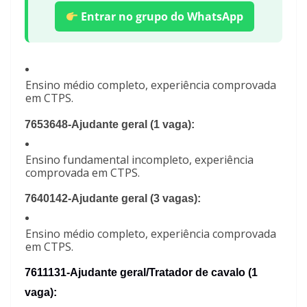
Entrar no grupo do WhatsApp
Ensino médio completo, experiência comprovada
em CTPS.
7653648-Ajudante geral (1 vaga):
Ensino fundamental incompleto, experiência
comprovada em CTPS.
7640142-Ajudante geral (3 vagas):
Ensino médio completo, experiência comprovada
em CTPS.
7611131-Ajudante geral/Tratador de cavalo (1
vaga):