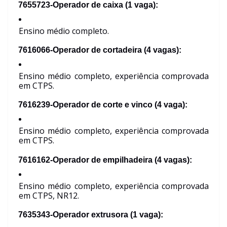
7655723-Operador de caixa (1 vaga):
Ensino médio completo.
7616066-Operador de cortadeira (4 vagas):
Ensino médio completo, experiência comprovada
em CTPS.
7616239-Operador de corte e vinco (4 vaga):
Ensino médio completo, experiência comprovada
em CTPS.
7616162-Operador de empilhadeira (4 vagas):
Ensino médio completo, experiência comprovada
em CTPS, NR12.
7635343-Operador extrusora (1 vaga):