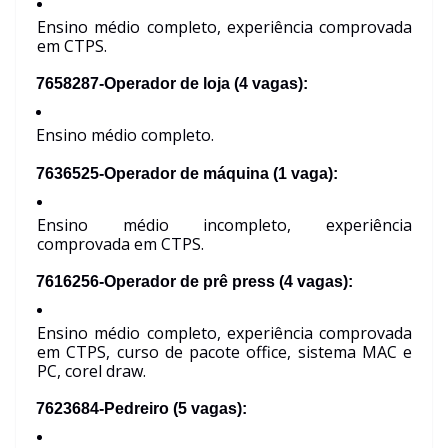
Ensino médio completo, experiência comprovada
em CTPS.
7658287-Operador de loja (4 vagas):
Ensino médio completo.
7636525-Operador de máquina (1 vaga):
Ensino médio incompleto, experiência
comprovada em CTPS.
7616256-Operador de prê press (4 vagas):
Ensino médio completo, experiência comprovada
em CTPS, curso de pacote office, sistema MAC e
PC, corel draw.
7623684-Pedreiro (5 vagas):