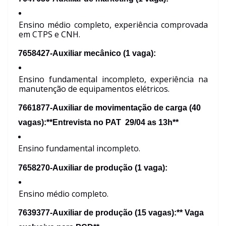
Ensino médio completo, experiência comprovada
em CTPS e CNH.
7658427-Auxiliar mecânico (1 vaga):
Ensino fundamental incompleto, experiência na
manutenção de equipamentos elétricos.
7661877-Auxiliar de movimentação de carga (40
vagas):**Entrevista no PAT 29/04 as 13h**
Ensino fundamental incompleto.
7658270-Auxiliar de produção (1 vaga):
Ensino médio completo.
7639377-Auxiliar de produção (15 vagas):** Vaga