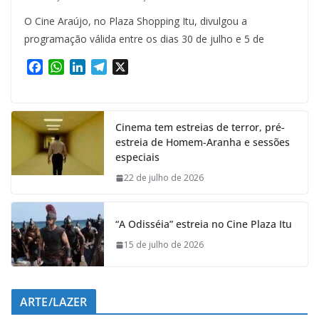
O Cine Araújo, no Plaza Shopping Itu, divulgou a
programação válida entre os dias 30 de julho e 5 de
F
W
L
T
X
a
h
i
e
c
a
n
l
e
t
k
e
Cinema tem estreias de terror, pré-
b
s
e
g
estreia de Homem-Aranha e sessões
o
A
d
r
especiais
o
p
I
a
k
p
n
m
22 de julho de 2026
“A Odisséia” estreia no Cine Plaza Itu
15 de julho de 2026
ARTE/LAZER