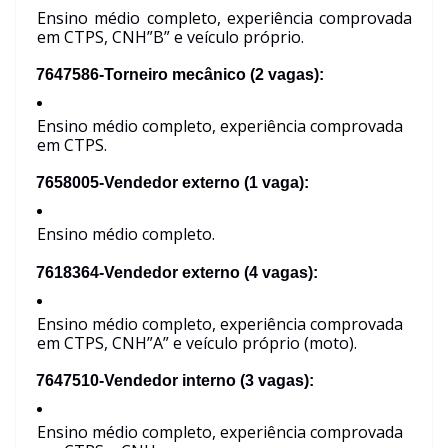
Ensino médio completo, experiência comprovada
em CTPS, CNH”B” e veículo próprio.
7647586-Torneiro mecânico (2 vagas):
Ensino médio completo, experiência comprovada
em CTPS.
7658005-Vendedor externo (1 vaga):
Ensino médio completo.
7618364-Vendedor externo (4 vagas):
Ensino médio completo, experiência comprovada
em CTPS, CNH”A” e veículo próprio (moto).
7647510-Vendedor interno (3 vagas):
Ensino médio completo, experiência comprovada