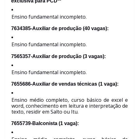
exclusiva para PCD**
Ensino fundamental incompleto.
7634385-Auxiliar de produção (40 vagas):
Ensino fundamental incompleto.
7565357-Auxiliar de produção (3 vagas):
Ensino fundamental incompleto.
7655686-Auxiliar de vendas técnicas (1 vaga):
Ensino médio completo, curso básico de excel e
word, conhecimento em leitura e interpretação de
texto, residir em Salto ou Itu.
7655739-Balconista (1 vaga):