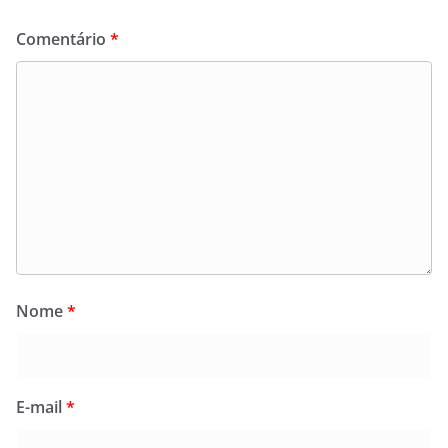
Comentário
*
Nome
*
E-mail
*