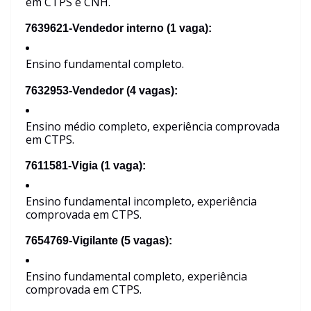
em CTPS e CNH.
7639621-Vendedor interno (1 vaga):
Ensino fundamental completo.
7632953-Vendedor (4 vagas):
Ensino médio completo, experiência comprovada
em CTPS.
7611581-Vigia (1 vaga):
Ensino fundamental incompleto, experiência
comprovada em CTPS.
7654769-Vigilante (5 vagas):
Ensino fundamental completo, experiência
comprovada em CTPS.