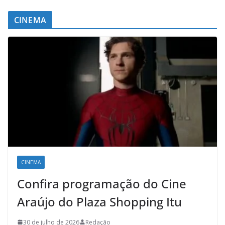
CINEMA
CINEMA
Confira programação do Cine
Araújo do Plaza Shopping Itu
30 de julho de 2026
Redação