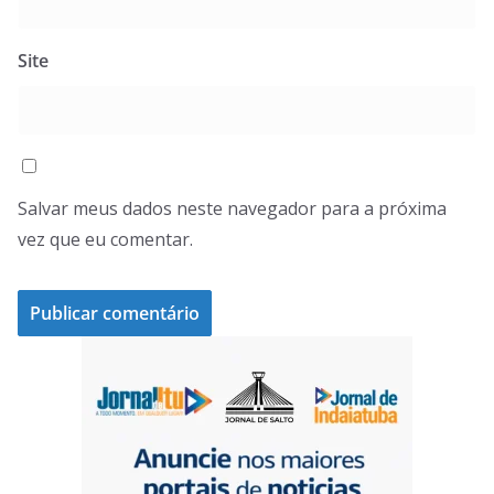
Site
Salvar meus dados neste navegador para a próxima
vez que eu comentar.