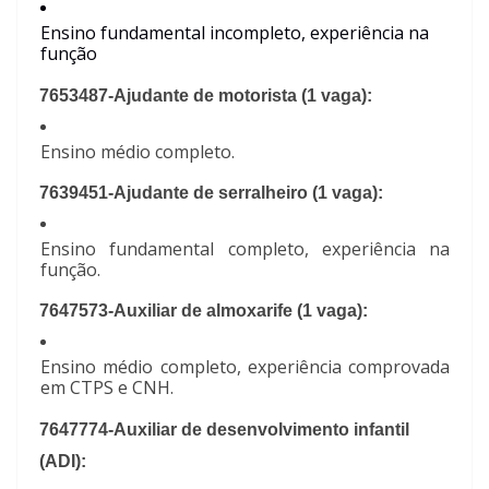
Ensino fundamental incompleto, experiência na
função
7653487-Ajudante de motorista (1 vaga):
Ensino médio completo.
7639451-Ajudante de serralheiro (1 vaga):
Ensino fundamental completo, experiência na
função.
7647573-Auxiliar de almoxarife (1 vaga):
Ensino médio completo, experiência comprovada
em CTPS e CNH.
7647774-Auxiliar de desenvolvimento infantil
(ADI):