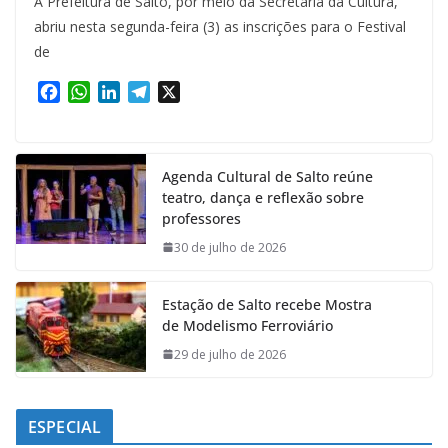
A Prefeitura de Salto, por meio da Secretaria da Cultura,
abriu nesta segunda-feira (3) as inscrições para o Festival
de
F
W
L
T
X
a
h
i
e
c
a
n
l
e
t
k
e
Agenda Cultural de Salto reúne
b
s
e
g
teatro, dança e reflexão sobre
o
A
d
r
professores
o
p
I
a
k
p
n
m
30 de julho de 2026
Estação de Salto recebe Mostra
de Modelismo Ferroviário
29 de julho de 2026
ESPECIAL