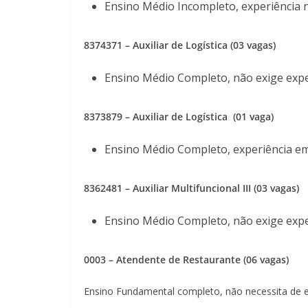
Ensino Médio Incompleto, experiência 
8374371
– Auxiliar de Logística (03 vagas)
Ensino Médio Completo, não exige expe
8373879
– Auxiliar de Logística (01 vaga)
Ensino Médio Completo, experiência em
8362481 – Auxiliar Multifuncional III (03 vagas)
Ensino Médio Completo, não exige expe
0003 – Atendente de Restaurante (06 vagas)
Ensino Fundamental completo, não necessita de e