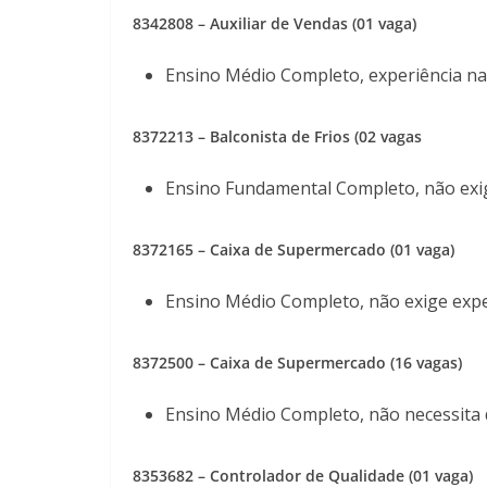
8342808 – Auxiliar de Vendas (01 vaga)
Ensino Médio Completo, experiência na
8372213
– Balconista de Frios (02 vagas
Ensino Fundamental Completo, não exi
8372165
– Caixa de Supermercado (01 vaga)
Ensino Médio Completo, não exige expe
8372500
– Caixa de Supermercado (16 vagas)
Ensino Médio Completo, não necessita 
8353682 – Controlador de Qualidade (01 vaga)