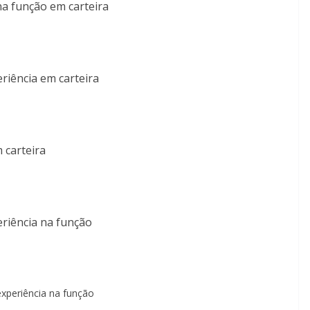
na função em carteira
riência em carteira
 carteira
riência na função
xperiência na função