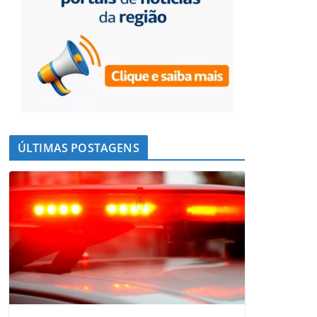
ÚLTIMAS POSTAGENS