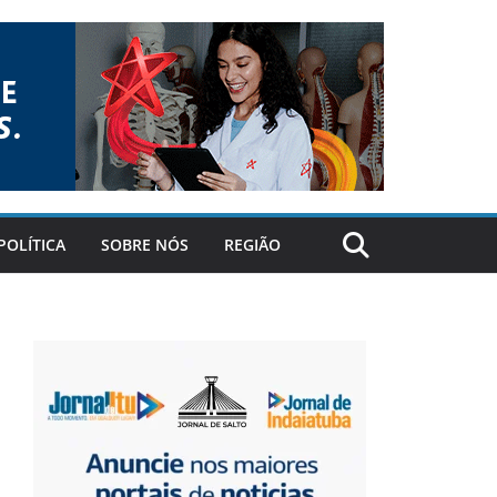
POLÍTICA
SOBRE NÓS
REGIÃO