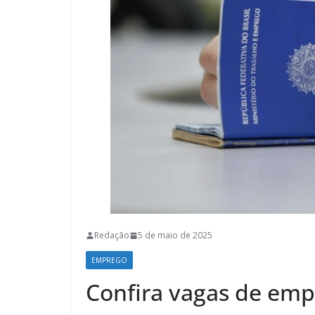
Redação
5 de maio de 2025
EMPREGO
Confira vagas de emp