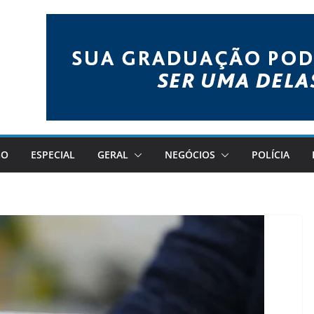
GO
ESPECIAL
GERAL
NEGÓCIOS
POLÍCIA