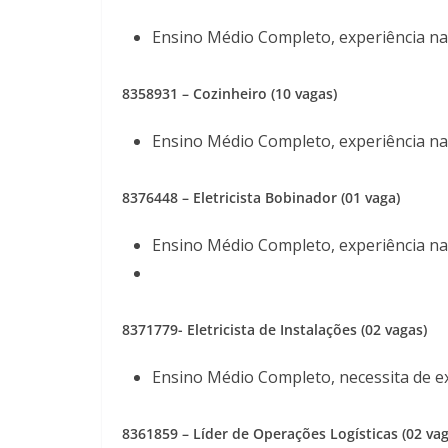
Ensino Médio Completo, experiência na
8358931 – Cozinheiro (10 vagas)
Ensino Médio Completo, experiência na
8376448
– Eletricista Bobinador (01 vaga)
Ensino Médio Completo, experiência na
8371779- Eletricista de Instalações (02 vagas)
Ensino Médio Completo, necessita de ex
8361859 – Líder de Operações Logísticas (02 vag