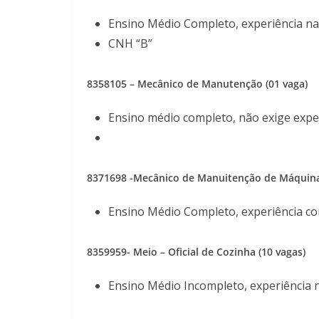
Ensino Médio Completo, experiência na
CNH “B”
8358105 – Mecânico de Manutenção (01 vaga)
Ensino médio completo, não exige expe
8371698 -Mecânico de Manuitenção de Máquinas 
Ensino Médio Completo, experiência c
8359959- Meio – Oficial de Cozinha (10 vagas)
Ensino Médio Incompleto, experiência 