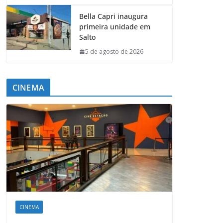
Bella Capri inaugura
primeira unidade em
Salto
5 de agosto de 2026
CINEMA
CINEMA