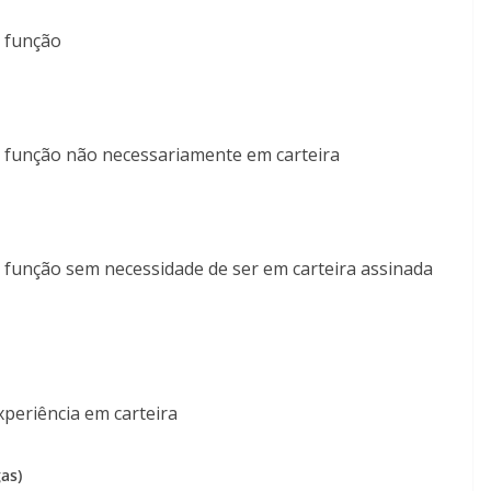
 função
 função não necessariamente em carteira
 função sem necessidade de ser em carteira assinada
periência em carteira
as)