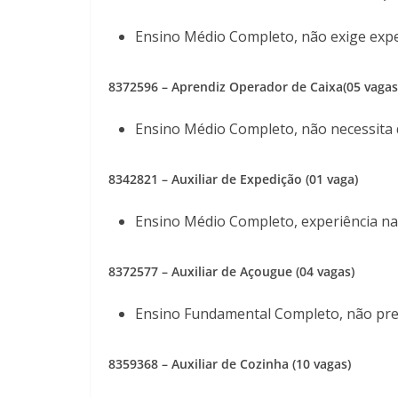
Ensino Médio Completo, não exige exp
8372596
– Aprendiz Operador de Caixa(05 vagas
Ensino Médio Completo, não necessita 
8342821 – Auxiliar de Expedição (01 vaga)
Ensino Médio Completo, experiência na
8372577
– Auxiliar de Açougue (04 vagas)
Ensino Fundamental Completo, não prec
8359368
– Auxiliar de Cozinha (10 vagas)