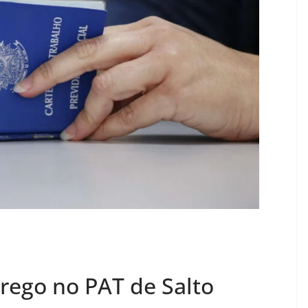
rego no PAT de Salto