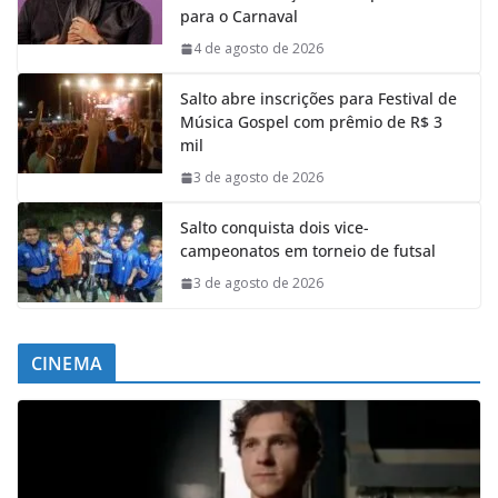
para o Carnaval
4 de agosto de 2026
Salto abre inscrições para Festival de
Música Gospel com prêmio de R$ 3
mil
3 de agosto de 2026
Salto conquista dois vice-
campeonatos em torneio de futsal
3 de agosto de 2026
CINEMA