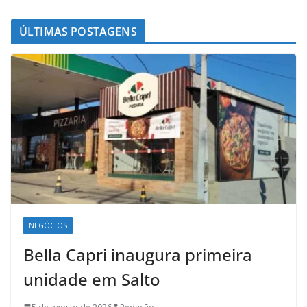
ÚLTIMAS POSTAGENS
NEGÓCIOS
Bella Capri inaugura primeira
unidade em Salto