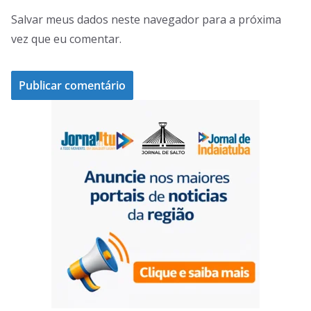
Salvar meus dados neste navegador para a próxima
vez que eu comentar.