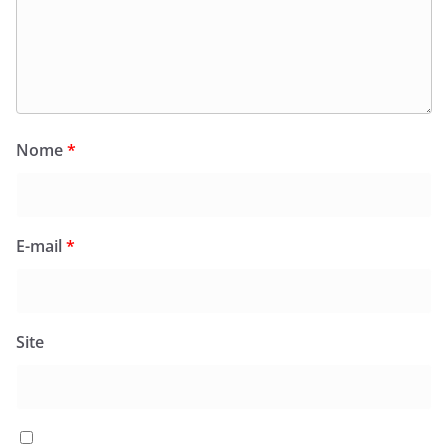
Nome
*
E-mail
*
Site