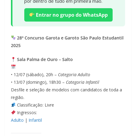
por dentro de tudo em primeira mão.
Entrar no grupo do WhatsApp
28º Concurso Garota e Garoto São Paulo Estudantil
2025
Sala Palma de Ouro – Salto
• 12/07 (sábado), 20h –
Categoria Adulto
• 13/07 (domingo), 18h30 –
Categoria Infantil
Desfile e seleção de modelos com candidatos de toda a
região.
Classificação: Livre
Ingressos:
Adulto
|
Infantil