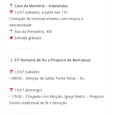
Casa da Memória – Indaiatuba
12/07 (sábado), a partir das 11h
Contação de histórias infantis com música e
interatividade
Rua da Primavera, 450
Entrada gratuita
57ª Romaria de Itu a Pirapora do Bom Jesus
12/07 (sábado)
• 08h30 – Bênção de saída: Ponte Nova – Itu
13/07 (domingo)
• 17h30 – Chegada com bênção: Igreja Matriz – Pirapora
Evento tradicional de fé e devoção