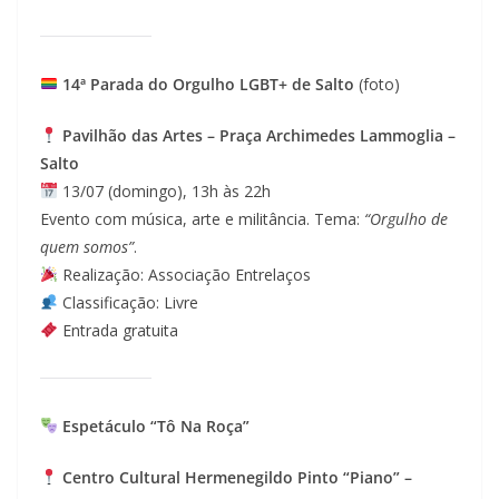
14ª Parada do Orgulho LGBT+ de Salto
(foto)
Pavilhão das Artes – Praça Archimedes Lammoglia –
Salto
13/07 (domingo), 13h às 22h
Evento com música, arte e militância. Tema:
“Orgulho de
quem somos”
.
Realização: Associação Entrelaços
Classificação: Livre
Entrada gratuita
Espetáculo “Tô Na Roça”
Centro Cultural Hermenegildo Pinto “Piano” –