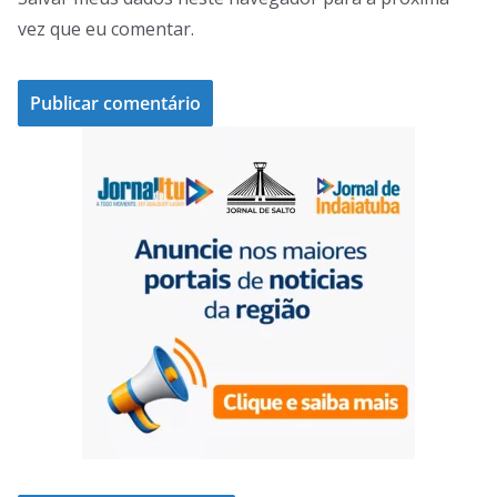
vez que eu comentar.