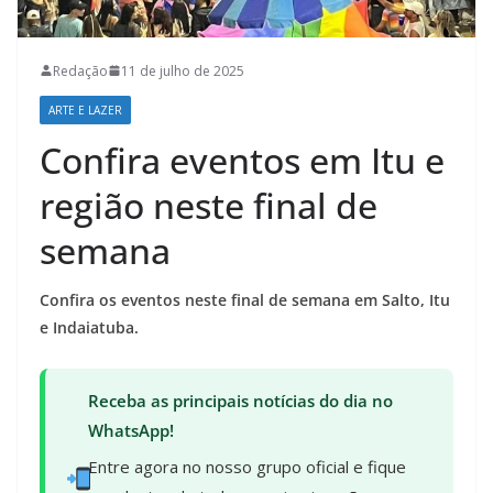
Redação
11 de julho de 2025
ARTE E LAZER
Confira eventos em Itu e
região neste final de
semana
Confira os eventos neste final de semana em Salto, Itu
e Indaiatuba.
Receba as principais notícias do dia no
WhatsApp!
Entre agora no nosso grupo oficial e fique