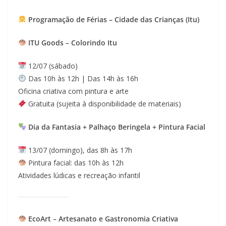
Programação de Férias – Cidade das Crianças (Itu)
ITU Goods – Colorindo Itu
12/07 (sábado)
Das 10h às 12h | Das 14h às 16h
Oficina criativa com pintura e arte
Gratuita (sujeita à disponibilidade de materiais)
Dia da Fantasia + Palhaço Beringela + Pintura Facial
13/07 (domingo), das 8h às 17h
Pintura facial: das 10h às 12h
Atividades lúdicas e recreação infantil
EcoArt – Artesanato e Gastronomia Criativa