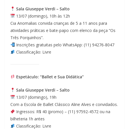
Sala Giuseppe Verdi – Salto
13/07 (domingo), 10h às 12h
Cia Anomalias convida crianças de 5 a 11 anos para
atividades práticas e bate-papo com elenco da peça “Os
Três Porquinhos”.
Inscrições gratuitas pelo WhatsApp: (11) 94276-8047
Classificação: Livre
Espetáculo: “Ballet e Sua Didática”
Sala Giuseppe Verdi – Salto
13/07 (domingo), 19h
Com a Escola de Ballet Clássico Aline Alves e convidados.
Ingressos: R$ 40 (promo) – (11) 97592-4572 ou na
bilheteria 1h antes
Classificação: Livre