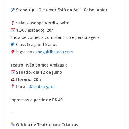
Stand-up: “O Humor Está no Ar” – Celso Junior
Sala Giuseppe Verdi – Salto
12/07 (sábado), 20h
Show de comédia com stand-up e personagens.
Classificação: 16 anos
Ingressos:
megabilheteria.com
Teatro “Não Somos Amigas”!
Sábado, dia 12 de julho
Horário: 20h
Local:
@teatro.yara
Ingressos a partir de R$ 40
Oficina de Teatro para Crianças