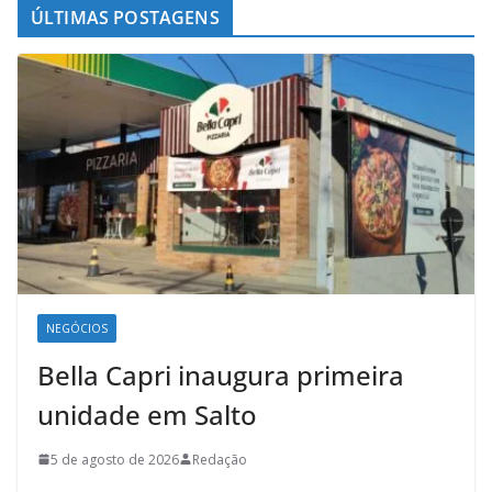
ÚLTIMAS POSTAGENS
NEGÓCIOS
Bella Capri inaugura primeira
unidade em Salto
5 de agosto de 2026
Redação