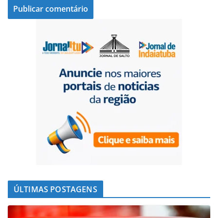
ÚLTIMAS POSTAGENS