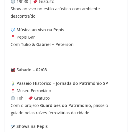
19h30 |
Gratuito
Show ao vivo no estilo acústico com ambiente
descontraído.
Música ao vivo na Pepis
Pepis Bar
Com
Tulio & Gabriel + Peterson
Sábado – 02/08
Passeio Histórico – Jornada do Patrimônio SP
Museu Ferroviário
10h |
Gratuito
Com o projeto
Guardiões do Patrimônio
, passeio
guiado pelas raízes ferroviárias da cidade.
Shows na Pepis