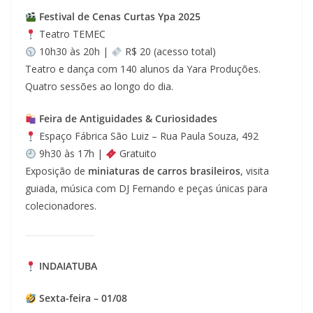
Festival de Cenas Curtas Ypa 2025
Teatro TEMEC
10h30 às 20h |
R$ 20 (acesso total)
Teatro e dança com 140 alunos da Yara Produções.
Quatro sessões ao longo do dia.
Feira de Antiguidades & Curiosidades
Espaço Fábrica São Luiz – Rua Paula Souza, 492
9h30 às 17h |
Gratuito
Exposição de
miniaturas de carros brasileiros
, visita
guiada, música com DJ Fernando e peças únicas para
colecionadores.
INDAIATUBA
Sexta-feira – 01/08