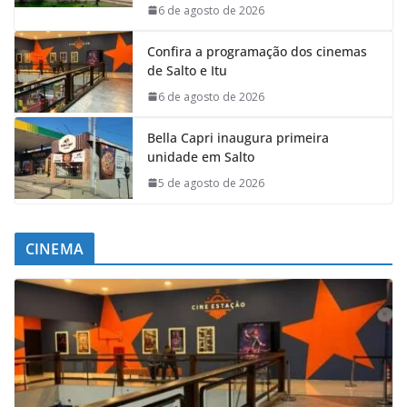
6 de agosto de 2026
Confira a programação dos cinemas
de Salto e Itu
6 de agosto de 2026
Bella Capri inaugura primeira
unidade em Salto
5 de agosto de 2026
CINEMA