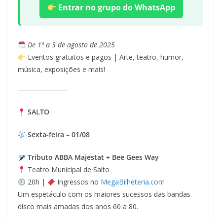
Entrar no grupo do WhatsApp
De 1º a 3 de agosto de 2025
Eventos gratuitos e pagos | Arte, teatro, humor,
música, exposições e mais!
SALTO
Sexta-feira – 01/08
Tributo ABBA Majestat + Bee Gees Way
Teatro Municipal de Salto
20h |
Ingressos no
MegaBilheteria.com
Um espetáculo com os maiores sucessos das bandas
disco mais amadas dos anos 60 a 80.