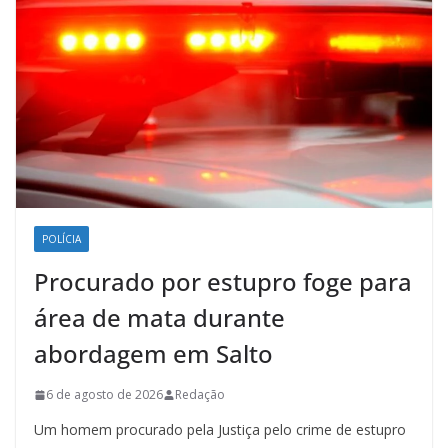
POLÍCIA
Procurado por estupro foge para
área de mata durante
abordagem em Salto
6 de agosto de 2026
Redação
Um homem procurado pela Justiça pelo crime de estupro