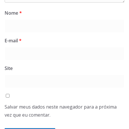
Nome
*
E-mail
*
Site
Salvar meus dados neste navegador para a próxima
vez que eu comentar.