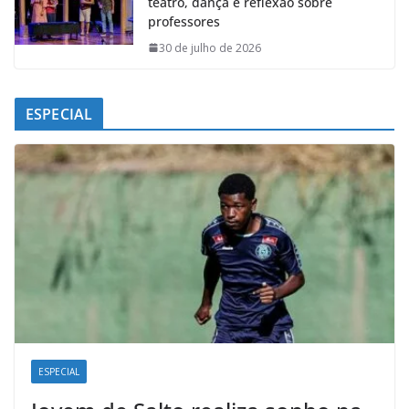
teatro, dança e reflexão sobre
professores
30 de julho de 2026
ESPECIAL
ESPECIAL