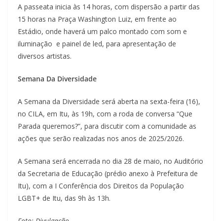
A passeata inicia às 14 horas, com dispersão a partir das
15 horas na Praça Washington Luiz, em frente ao
Estádio, onde haverá um palco montado com som e
iluminação e painel de led, para apresentação de
diversos artistas.
Semana Da Diversidade
A Semana da Diversidade será aberta na sexta-feira (16),
no CILA, em Itu, às 19h, com a roda de conversa “Que
Parada queremos?”, para discutir com a comunidade as
ações que serão realizadas nos anos de 2025/2026.
A Semana será encerrada no dia 28 de maio, no Auditório
da Secretaria de Educação (prédio anexo à Prefeitura de
Itu), com a I Conferência dos Direitos da População
LGBT+ de Itu, das 9h às 13h.
Foto: Divulgação