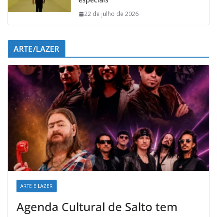
22 de julho de 2026
ARTE/LAZER
ARTE E LAZER
Agenda Cultural de Salto tem