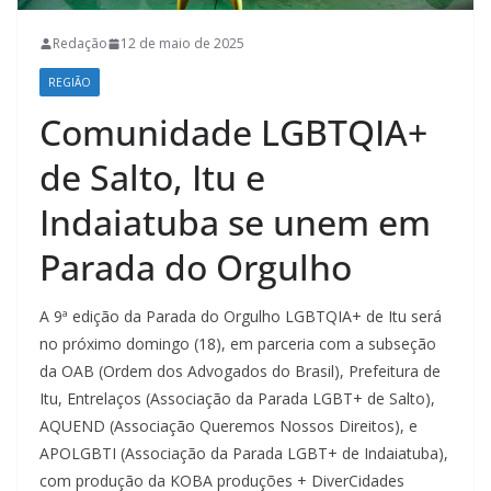
Redação
12 de maio de 2025
REGIÃO
Comunidade LGBTQIA+
de Salto, Itu e
Indaiatuba se unem em
Parada do Orgulho
A 9ª edição da Parada do Orgulho LGBTQIA+ de Itu será
no próximo domingo (18), em parceria com a subseção
da OAB (Ordem dos Advogados do Brasil), Prefeitura de
Itu, Entrelaços (Associação da Parada LGBT+ de Salto),
AQUEND (Associação Queremos Nossos Direitos), e
APOLGBTI (Associação da Parada LGBT+ de Indaiatuba),
com produção da KOBA produções + DiverCidades