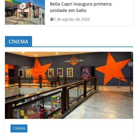
Bella Capri inaugura primeira
unidade em Salto
5 de agosto de 2026
CINEMA
CINEMA