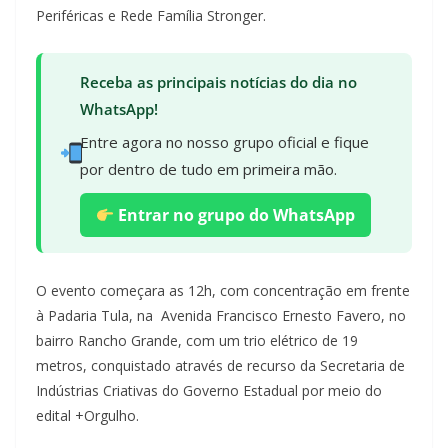
Periféricas e Rede Família Stronger.
Receba as principais notícias do dia no
WhatsApp!
Entre agora no nosso grupo oficial e fique
por dentro de tudo em primeira mão.
Entrar no grupo do WhatsApp
O evento começara as 12h, com concentração em frente
à Padaria Tula, na Avenida Francisco Ernesto Favero, no
bairro Rancho Grande, com um trio elétrico de 19
metros, conquistado através de recurso da Secretaria de
Indústrias Criativas do Governo Estadual por meio do
edital +Orgulho.