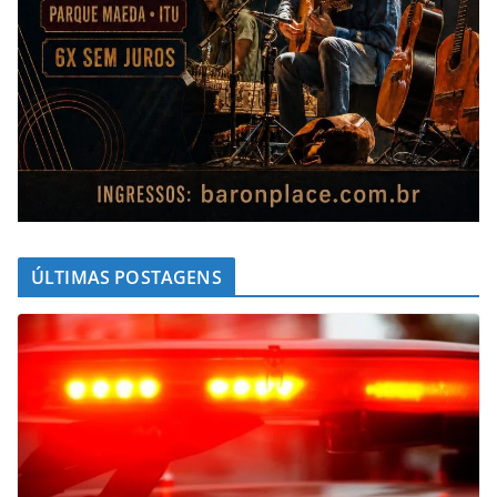
ÚLTIMAS POSTAGENS