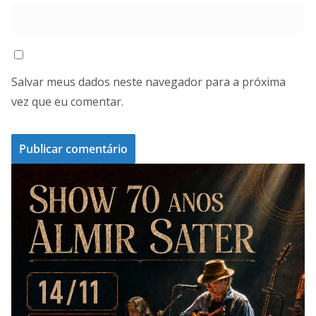
Salvar meus dados neste navegador para a próxima
vez que eu comentar.