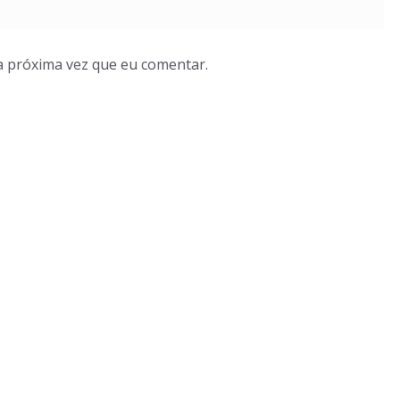
a próxima vez que eu comentar.