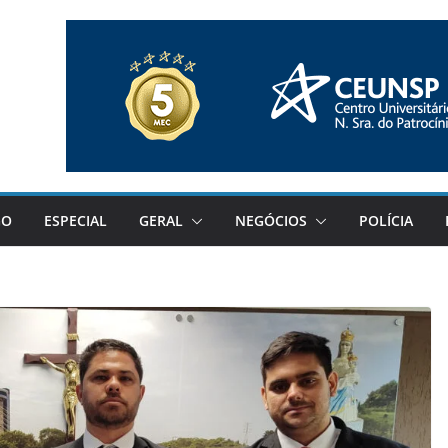
GO
ESPECIAL
GERAL
NEGÓCIOS
POLÍCIA