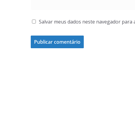
Salvar meus dados neste navegador para 