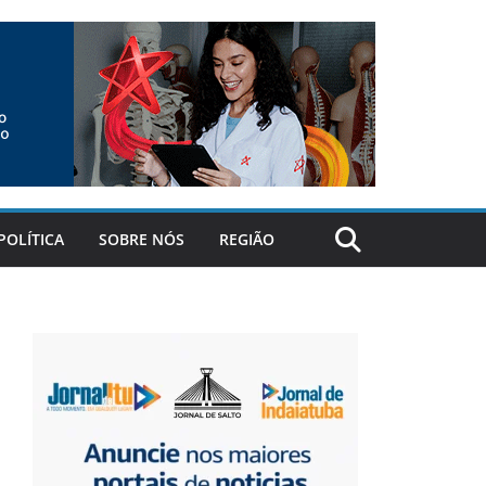
POLÍTICA
SOBRE NÓS
REGIÃO