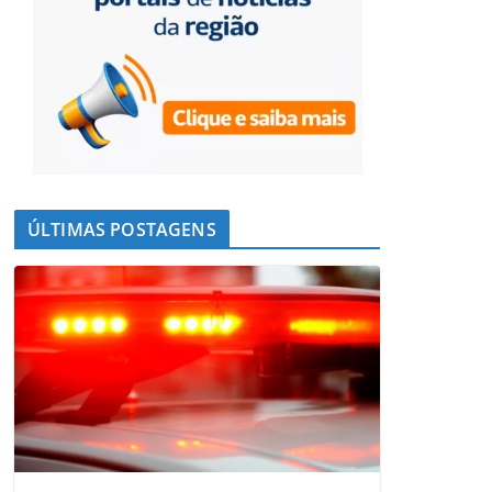
ÚLTIMAS POSTAGENS