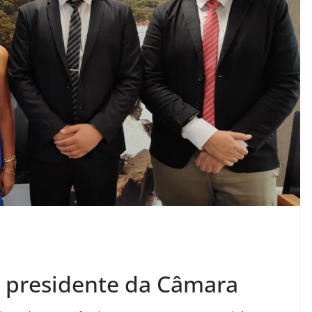
to presidente da Câmara