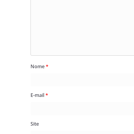
Nome
*
E-mail
*
Site