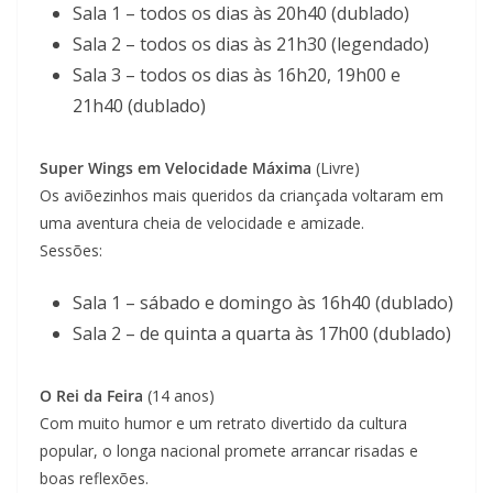
Sala 1 – todos os dias às 20h40 (dublado)
Sala 2 – todos os dias às 21h30 (legendado)
Sala 3 – todos os dias às 16h20, 19h00 e
21h40 (dublado)
Super Wings em Velocidade Máxima
(Livre)
Os aviõezinhos mais queridos da criançada voltaram em
uma aventura cheia de velocidade e amizade.
Sessões:
Sala 1 – sábado e domingo às 16h40 (dublado)
Sala 2 – de quinta a quarta às 17h00 (dublado)
O Rei da Feira
(14 anos)
Com muito humor e um retrato divertido da cultura
popular, o longa nacional promete arrancar risadas e
boas reflexões.