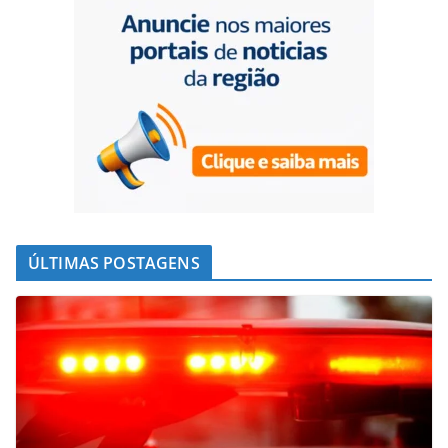
ÚLTIMAS POSTAGENS