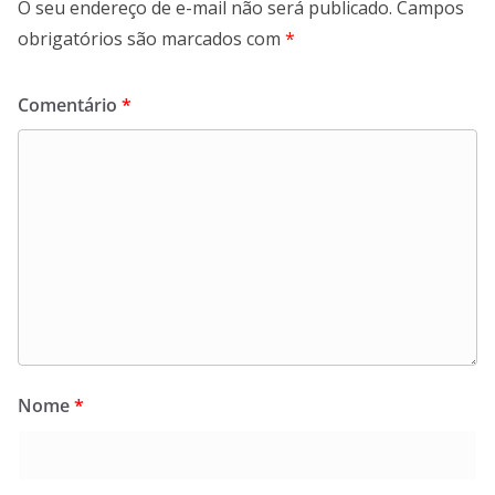
O seu endereço de e-mail não será publicado.
Campos
obrigatórios são marcados com
*
Comentário
*
Nome
*