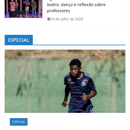
teatro, dança e reflexão sobre
professores
30 de julho de 2026
ESPECIAL
ESPECIAL