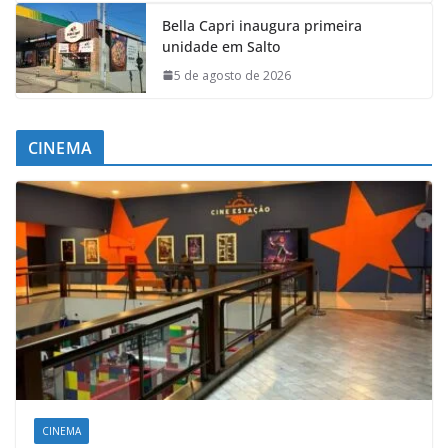
Bella Capri inaugura primeira
unidade em Salto
5 de agosto de 2026
CINEMA
CINEMA