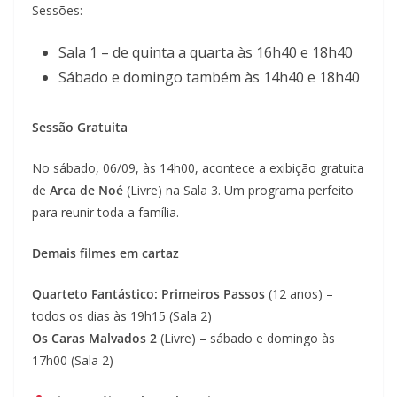
Sessões:
Sala 1 – de quinta a quarta às 16h40 e 18h40
Sábado e domingo também às 14h40 e 18h40
Sessão Gratuita
No sábado, 06/09, às 14h00, acontece a exibição gratuita
de
Arca de Noé
(Livre) na Sala 3. Um programa perfeito
para reunir toda a família.
Demais filmes em cartaz
Quarteto Fantástico: Primeiros Passos
(12 anos) –
todos os dias às 19h15 (Sala 2)
Os Caras Malvados 2
(Livre) – sábado e domingo às
17h00 (Sala 2)