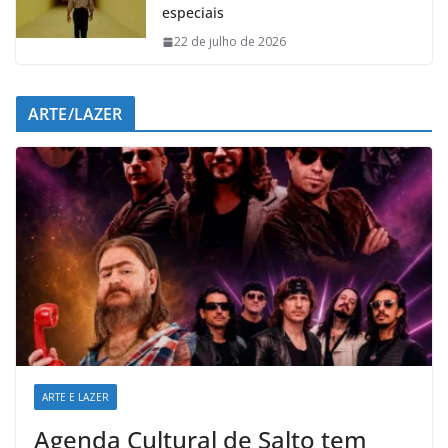
especiais
22 de julho de 2026
ARTE/LAZER
ARTE E LAZER
Agenda Cultural de Salto tem