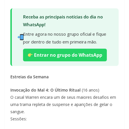
Receba as principais notícias do dia no
WhatsApp!
Entre agora no nosso grupo oficial e fique
por dentro de tudo em primeira mão.
Entrar no grupo do WhatsApp
Estreias da Semana
Invocação do Mal 4: O Último Ritual
(16 anos)
O casal Warren encara um de seus maiores desafios em
uma trama repleta de suspense e aparições de gelar o
sangue.
Sessões: