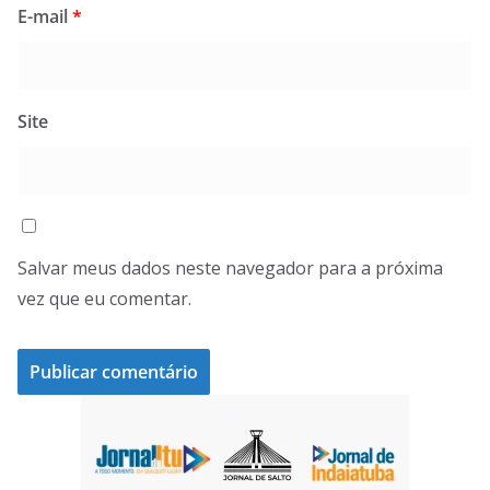
E-mail
*
Site
Salvar meus dados neste navegador para a próxima
vez que eu comentar.