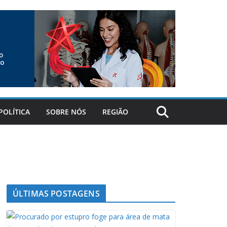
POLÍTICA
SOBRE NÓS
REGIÃO
ÚLTIMAS POSTAGENS