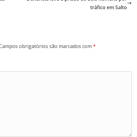
tráfico em Salto
Campos obrigatórios são marcados com
*