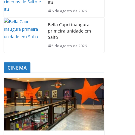
Itu
6 de agosto de 2026
Bella Capri inaugura
primeira unidade em
Salto
5 de agosto de 2026
CINEMA