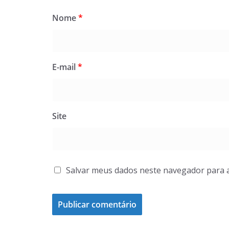
Nome
*
E-mail
*
Site
Salvar meus dados neste navegador para 