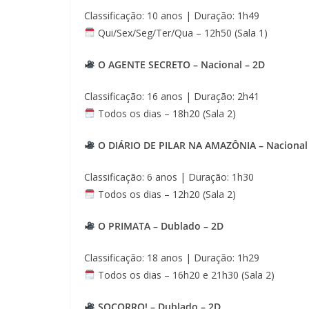
Classificação: 10 anos | Duração: 1h49
Qui/Sex/Seg/Ter/Qua – 12h50 (Sala 1)
O AGENTE SECRETO – Nacional – 2D
Classificação: 16 anos | Duração: 2h41
Todos os dias – 18h20 (Sala 2)
O DIÁRIO DE PILAR NA AMAZÔNIA – Nacional
Classificação: 6 anos | Duração: 1h30
Todos os dias – 12h20 (Sala 2)
O PRIMATA – Dublado – 2D
Classificação: 18 anos | Duração: 1h29
Todos os dias – 16h20 e 21h30 (Sala 2)
SOCORRO! – Dublado – 2D