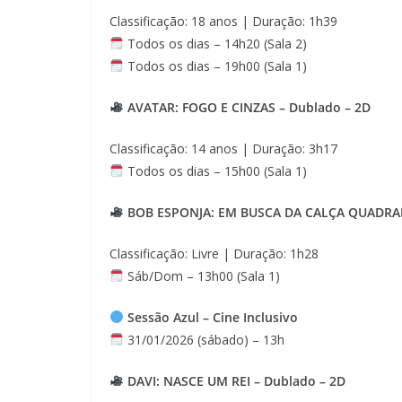
Classificação: 18 anos | Duração: 1h39
Todos os dias – 14h20 (Sala 2)
Todos os dias – 19h00 (Sala 1)
AVATAR: FOGO E CINZAS – Dublado – 2D
Classificação: 14 anos | Duração: 3h17
Todos os dias – 15h00 (Sala 1)
BOB ESPONJA: EM BUSCA DA CALÇA QUADRAD
Classificação: Livre | Duração: 1h28
Sáb/Dom – 13h00 (Sala 1)
Sessão Azul – Cine Inclusivo
31/01/2026 (sábado) – 13h
DAVI: NASCE UM REI – Dublado – 2D