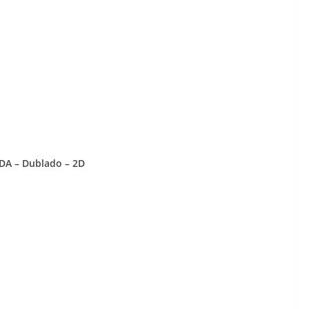
A – Dublado – 2D