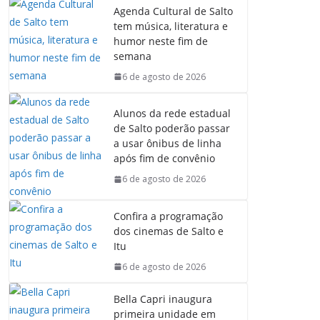
Agenda Cultural de Salto
tem música, literatura e
humor neste fim de
semana
6 de agosto de 2026
Alunos da rede estadual
de Salto poderão passar
a usar ônibus de linha
após fim de convênio
6 de agosto de 2026
Confira a programação
dos cinemas de Salto e
Itu
6 de agosto de 2026
Bella Capri inaugura
primeira unidade em