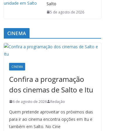
Salto
5 de agosto de 2026
CINEMA
CINEMA
Confira a programação
dos cinemas de Salto e Itu
6 de agosto de 2026
Redação
Quem pretende aproveitar os próximos dias
para ir ao cinema encontra opções em Itu e
também em Salto. No Cine