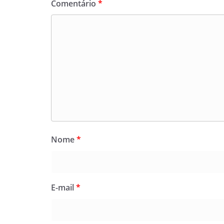
Comentário
*
Nome
*
E-mail
*