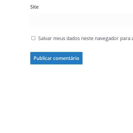
Site
Salvar meus dados neste navegador para 