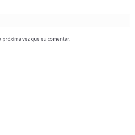
a próxima vez que eu comentar.