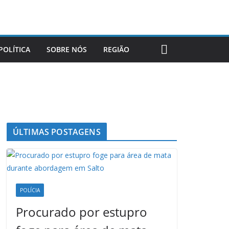
POLÍTICA
SOBRE NÓS
REGIÃO
ÚLTIMAS POSTAGENS
POLÍCIA
Procurado por estupro