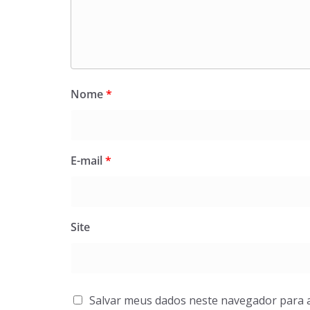
Nome
*
E-mail
*
Site
Salvar meus dados neste navegador para 