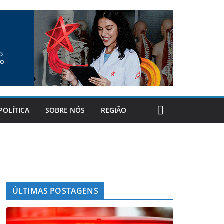
POLÍTICA
SOBRE NÓS
REGIÃO
ÚLTIMAS POSTAGENS