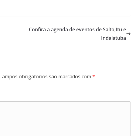
Confira a agenda de eventos de Salto,Itu e
Indaiatuba
Campos obrigatórios são marcados com
*