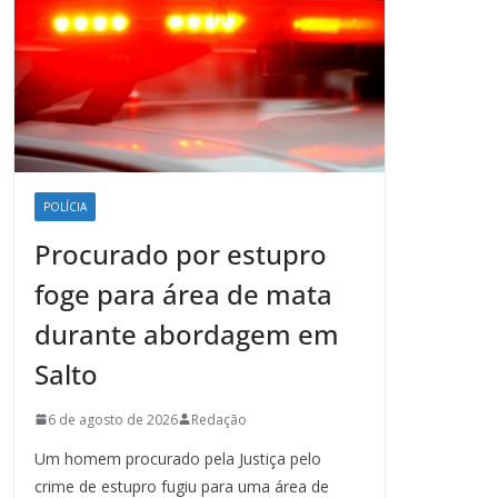
POLÍCIA
Procurado por estupro
foge para área de mata
durante abordagem em
Salto
6 de agosto de 2026
Redação
Um homem procurado pela Justiça pelo
crime de estupro fugiu para uma área de