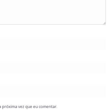
a próxima vez que eu comentar.