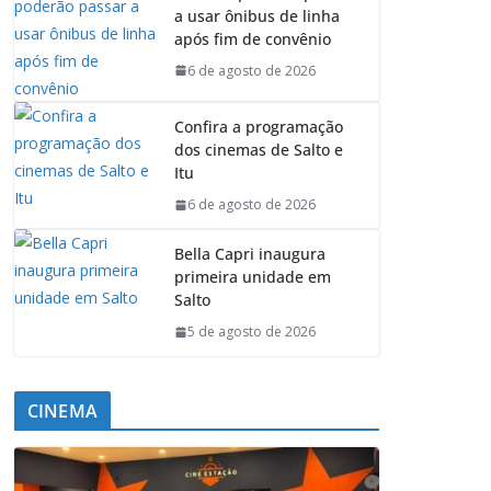
a usar ônibus de linha
após fim de convênio
6 de agosto de 2026
Confira a programação
dos cinemas de Salto e
Itu
6 de agosto de 2026
Bella Capri inaugura
primeira unidade em
Salto
5 de agosto de 2026
CINEMA