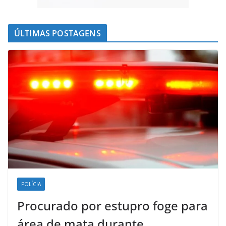
ÚLTIMAS POSTAGENS
POLÍCIA
Procurado por estupro foge para
área de mata durante