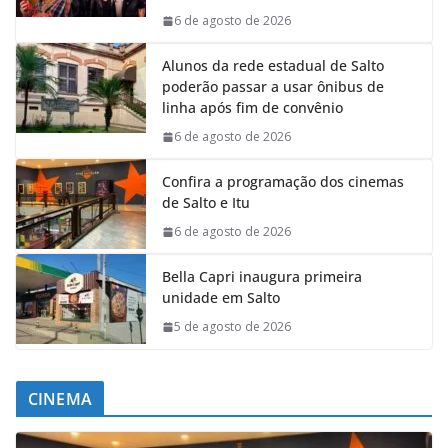
6 de agosto de 2026
Alunos da rede estadual de Salto
poderão passar a usar ônibus de
linha após fim de convênio
6 de agosto de 2026
Confira a programação dos cinemas
de Salto e Itu
6 de agosto de 2026
Bella Capri inaugura primeira
unidade em Salto
5 de agosto de 2026
CINEMA