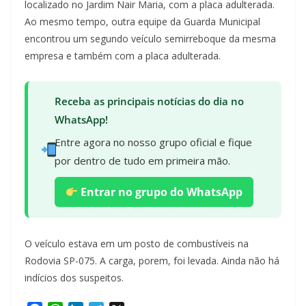
localizado no Jardim Nair Maria, com a placa adulterada.
Ao mesmo tempo, outra equipe da Guarda Municipal
encontrou um segundo veículo semirreboque da mesma
empresa e também com a placa adulterada.
Receba as principais notícias do dia no
WhatsApp!
Entre agora no nosso grupo oficial e fique
por dentro de tudo em primeira mão.
Entrar no grupo do WhatsApp
O veículo estava em um posto de combustíveis na
Rodovia SP-075. A carga, porem, foi levada. Ainda não há
indícios dos suspeitos.