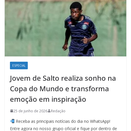
ESPECIAL
Jovem de Salto realiza sonho na
Copa do Mundo e transforma
emoção em inspiração
25 de junho de 2026
Redação
Receba as principais notícias do dia no WhatsApp!
Entre agora no nosso grupo oficial e fique por dentro de