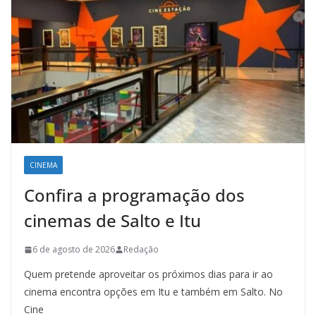
CINEMA
Confira a programação dos
cinemas de Salto e Itu
6 de agosto de 2026
Redação
Quem pretende aproveitar os próximos dias para ir ao
cinema encontra opções em Itu e também em Salto. No
Cine