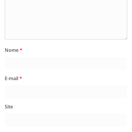
Nome
*
E-mail
*
Site