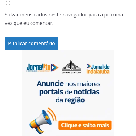
Salvar meus dados neste navegador para a próxima
vez que eu comentar.