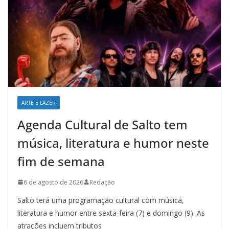
ARTE E LAZER
Agenda Cultural de Salto tem
música, literatura e humor neste
fim de semana
6 de agosto de 2026
Redação
Salto terá uma programação cultural com música,
literatura e humor entre sexta-feira (7) e domingo (9). As
atrações incluem tributos