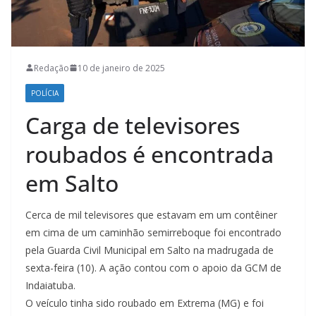
Redação
10 de janeiro de 2025
POLÍCIA
Carga de televisores
roubados é encontrada
em Salto
Cerca de mil televisores que estavam em um contêiner
em cima de um caminhão semirreboque foi encontrado
pela Guarda Civil Municipal em Salto na madrugada de
sexta-feira (10). A ação contou com o apoio da GCM de
Indaiatuba.
O veículo tinha sido roubado em Extrema (MG) e foi