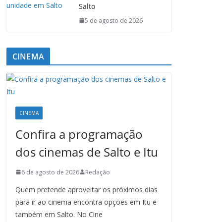
Salto
5 de agosto de 2026
CINEMA
CINEMA
Confira a programação
dos cinemas de Salto e Itu
6 de agosto de 2026
Redação
Quem pretende aproveitar os próximos dias
para ir ao cinema encontra opções em Itu e
também em Salto. No Cine