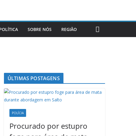
POLÍTICA
SOBRE NÓS
REGIÃO
ÚLTIMAS POSTAGENS
POLÍCIA
Procurado por estupro