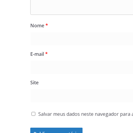
Nome
*
E-mail
*
Site
Salvar meus dados neste navegador para 