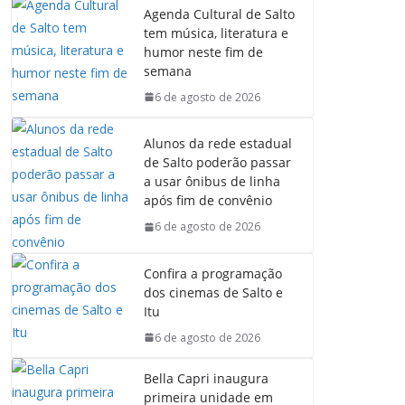
Agenda Cultural de Salto
tem música, literatura e
humor neste fim de
semana
6 de agosto de 2026
Alunos da rede estadual
de Salto poderão passar
a usar ônibus de linha
após fim de convênio
6 de agosto de 2026
Confira a programação
dos cinemas de Salto e
Itu
6 de agosto de 2026
Bella Capri inaugura
primeira unidade em