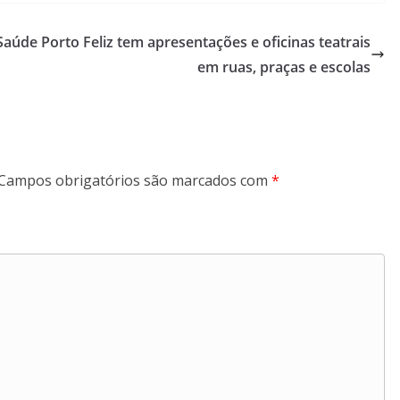
 Saúde
Porto Feliz tem apresentações e oficinas teatrais
em ruas, praças e escolas
Campos obrigatórios são marcados com
*