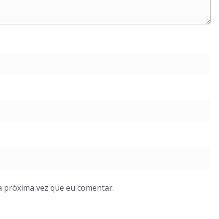
a próxima vez que eu comentar.