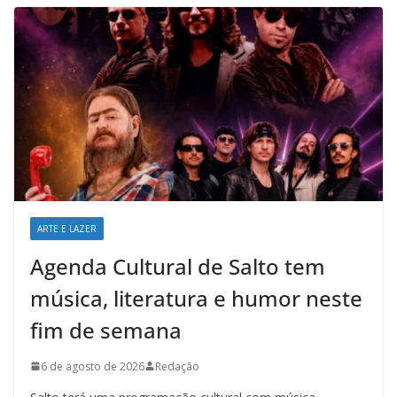
ARTE E LAZER
Agenda Cultural de Salto tem
música, literatura e humor neste
fim de semana
6 de agosto de 2026
Redação