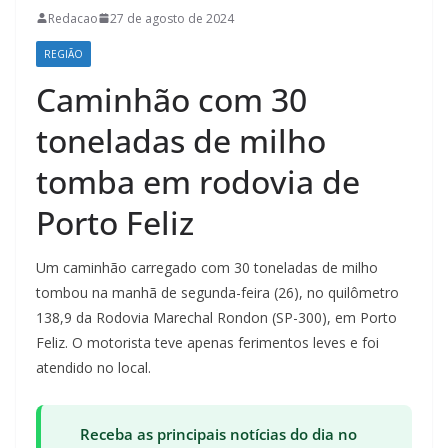
Redacao
27 de agosto de 2024
REGIÃO
Caminhão com 30
toneladas de milho
tomba em rodovia de
Porto Feliz
Um caminhão carregado com 30 toneladas de milho
tombou na manhã de segunda-feira (26), no quilômetro
138,9 da Rodovia Marechal Rondon (SP-300), em Porto
Feliz. O motorista teve apenas ferimentos leves e foi
atendido no local.
Receba as principais notícias do dia no