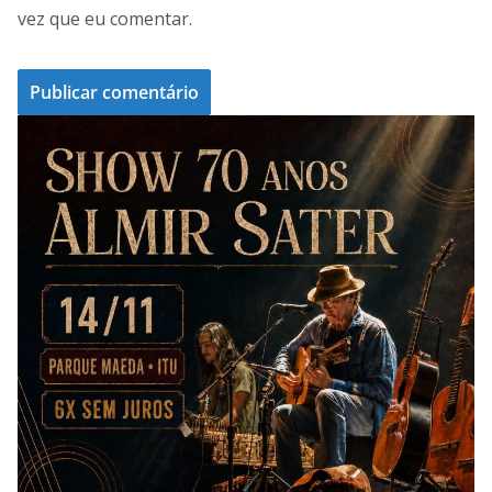
vez que eu comentar.