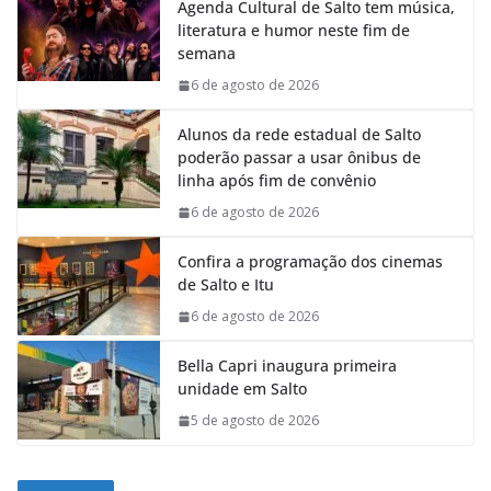
Agenda Cultural de Salto tem música,
literatura e humor neste fim de
semana
6 de agosto de 2026
Alunos da rede estadual de Salto
poderão passar a usar ônibus de
linha após fim de convênio
6 de agosto de 2026
Confira a programação dos cinemas
de Salto e Itu
6 de agosto de 2026
Bella Capri inaugura primeira
unidade em Salto
5 de agosto de 2026