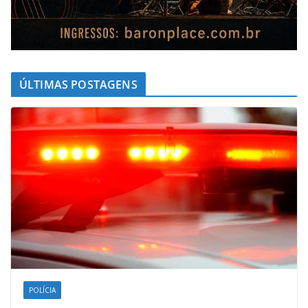
ÚLTIMAS POSTAGENS
POLÍCIA