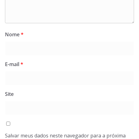
Nome
*
E-mail
*
Site
Salvar meus dados neste navegador para a próxima