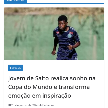
ESPECIAL
Jovem de Salto realiza sonho na
Copa do Mundo e transforma
emoção em inspiração
25 de junho de 2026
Redação