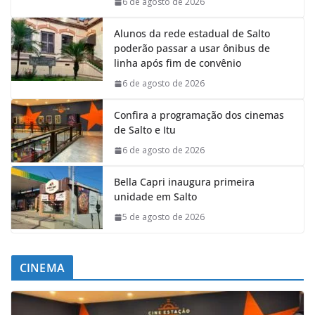
6 de agosto de 2026
Alunos da rede estadual de Salto
poderão passar a usar ônibus de
linha após fim de convênio
6 de agosto de 2026
Confira a programação dos cinemas
de Salto e Itu
6 de agosto de 2026
Bella Capri inaugura primeira
unidade em Salto
5 de agosto de 2026
CINEMA