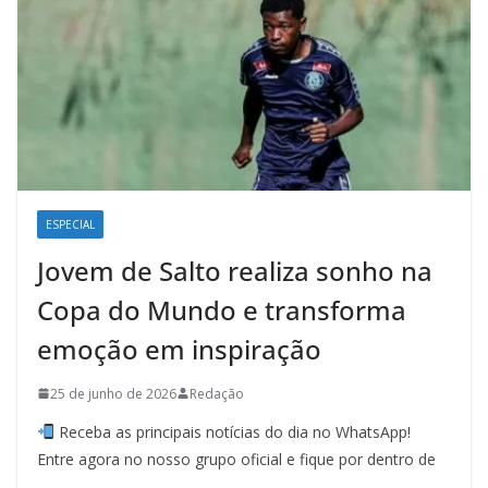
ESPECIAL
Jovem de Salto realiza sonho na
Copa do Mundo e transforma
emoção em inspiração
25 de junho de 2026
Redação
Receba as principais notícias do dia no WhatsApp!
Entre agora no nosso grupo oficial e fique por dentro de