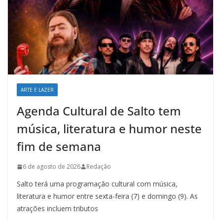
ARTE E LAZER
Agenda Cultural de Salto tem
música, literatura e humor neste
fim de semana
6 de agosto de 2026
Redação
Salto terá uma programação cultural com música,
literatura e humor entre sexta-feira (7) e domingo (9). As
atrações incluem tributos