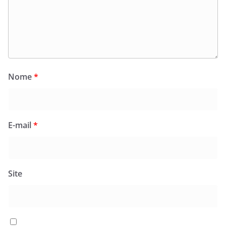
Nome
*
E-mail
*
Site