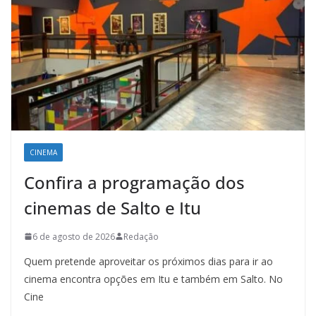
CINEMA
Confira a programação dos
cinemas de Salto e Itu
6 de agosto de 2026
Redação
Quem pretende aproveitar os próximos dias para ir ao
cinema encontra opções em Itu e também em Salto. No
Cine