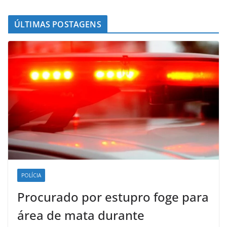
ÚLTIMAS POSTAGENS
POLÍCIA
Procurado por estupro foge para
área de mata durante