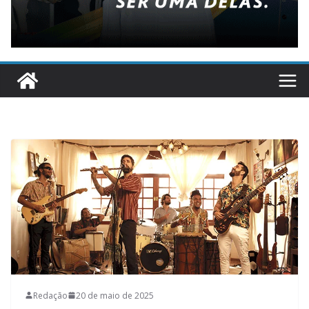
Redação
20 de maio de 2025