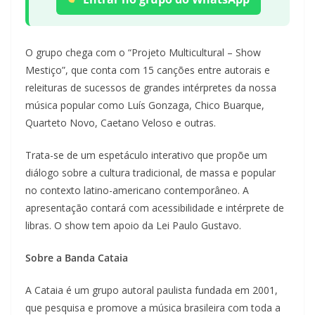
O grupo chega com o “Projeto Multicultural – Show
Mestiço”, que conta com 15 canções entre autorais e
releituras de sucessos de grandes intérpretes da nossa
música popular como Luís Gonzaga, Chico Buarque,
Quarteto Novo, Caetano Veloso e outras.
Trata-se de um espetáculo interativo que propõe um
diálogo sobre a cultura tradicional, de massa e popular
no contexto latino-americano contemporâneo. A
apresentação contará com acessibilidade e intérprete de
libras. O show tem apoio da Lei Paulo Gustavo.
Sobre a Banda Cataia
A Cataia é um grupo autoral paulista fundada em 2001,
que pesquisa e promove a música brasileira com toda a