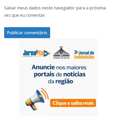
Salvar meus dados neste navegador para a próxima
vez que eu comentar.