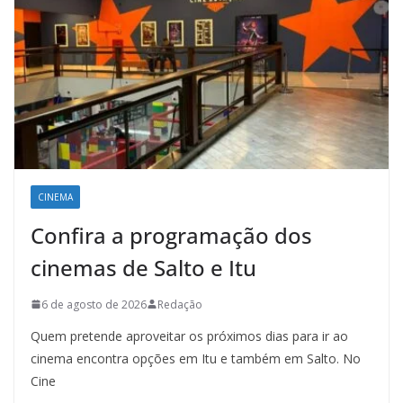
CINEMA
Confira a programação dos
cinemas de Salto e Itu
6 de agosto de 2026
Redação
Quem pretende aproveitar os próximos dias para ir ao
cinema encontra opções em Itu e também em Salto. No
Cine