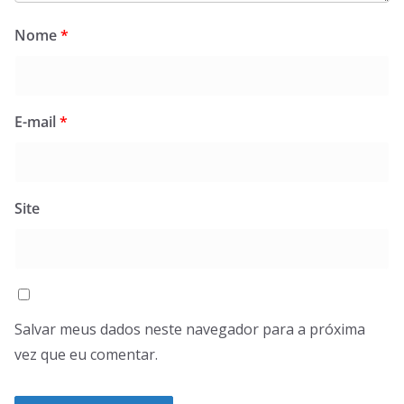
Nome
*
E-mail
*
Site
Salvar meus dados neste navegador para a próxima
vez que eu comentar.