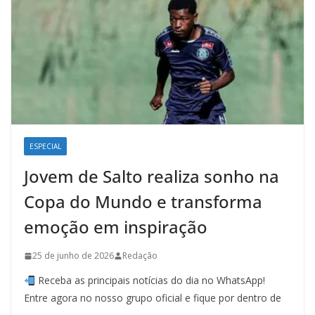
ESPECIAL
Jovem de Salto realiza sonho na
Copa do Mundo e transforma
emoção em inspiração
25 de junho de 2026
Redação
Receba as principais notícias do dia no WhatsApp!
Entre agora no nosso grupo oficial e fique por dentro de