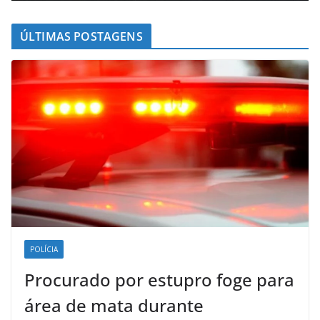
ÚLTIMAS POSTAGENS
POLÍCIA
Procurado por estupro foge para
área de mata durante