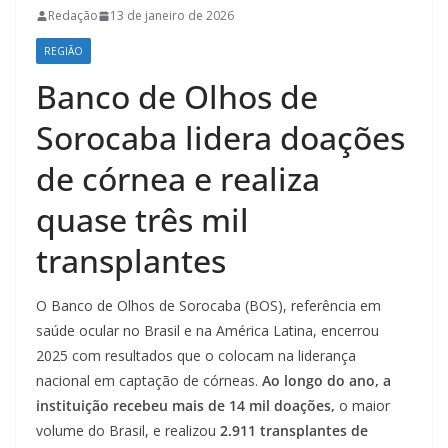
Redação
13 de janeiro de 2026
REGIÃO
Banco de Olhos de
Sorocaba lidera doações
de córnea e realiza
quase três mil
transplantes
O Banco de Olhos de Sorocaba (BOS), referência em
saúde ocular no Brasil e na América Latina, encerrou
2025 com resultados que o colocam na liderança
nacional em captação de córneas.
Ao longo do ano, a
instituição recebeu mais de 14 mil doações,
o maior
volume do Brasil, e realizou
2.911 transplantes de