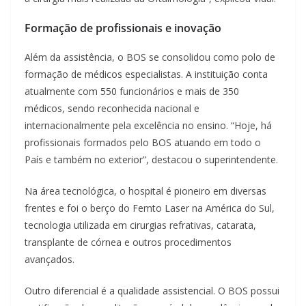
Formação de profissionais e inovação
Além da assistência, o BOS se consolidou como polo de
formação de médicos especialistas. A instituição conta
atualmente com 550 funcionários e mais de 350
médicos, sendo reconhecida nacional e
internacionalmente pela excelência no ensino. “Hoje, há
profissionais formados pelo BOS atuando em todo o
País e também no exterior”, destacou o superintendente.
Na área tecnológica, o hospital é pioneiro em diversas
frentes e foi o berço do Femto Laser na América do Sul,
tecnologia utilizada em cirurgias refrativas, catarata,
transplante de córnea e outros procedimentos
avançados.
Outro diferencial é a qualidade assistencial. O BOS possui