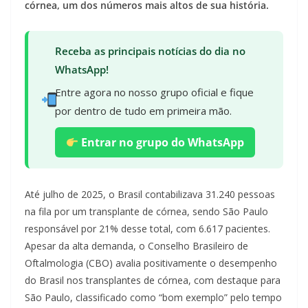
córnea, um dos números mais altos de sua história.
Receba as principais notícias do dia no
WhatsApp!
Entre agora no nosso grupo oficial e fique
por dentro de tudo em primeira mão.
Entrar no grupo do WhatsApp
Até julho de 2025, o Brasil contabilizava 31.240 pessoas
na fila por um transplante de córnea, sendo São Paulo
responsável por 21% desse total, com 6.617 pacientes.
Apesar da alta demanda, o Conselho Brasileiro de
Oftalmologia (CBO) avalia positivamente o desempenho
do Brasil nos transplantes de córnea, com destaque para
São Paulo, classificado como “bom exemplo” pelo tempo