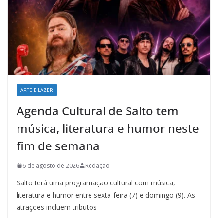
ARTE E LAZER
Agenda Cultural de Salto tem
música, literatura e humor neste
fim de semana
6 de agosto de 2026
Redação
Salto terá uma programação cultural com música,
literatura e humor entre sexta-feira (7) e domingo (9). As
atrações incluem tributos