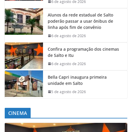
6 de agosto de 2026
Alunos da rede estadual de Salto
poderão passar a usar ônibus de
linha após fim de convênio
6 de agosto de 2026
Confira a programação dos cinemas
de Salto e Itu
6 de agosto de 2026
Bella Capri inaugura primeira
unidade em Salto
5 de agosto de 2026
CINEMA