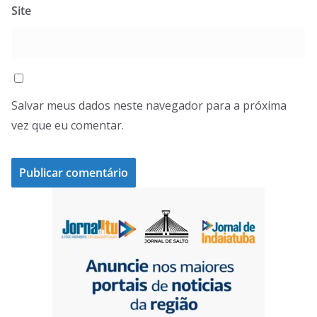
Site
Salvar meus dados neste navegador para a próxima
vez que eu comentar.