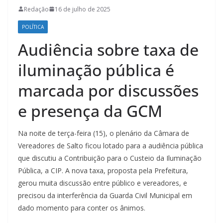
Redação
16 de julho de 2025
POLÍTICA
Audiência sobre taxa de
iluminação pública é
marcada por discussões
e presença da GCM
Na noite de terça-feira (15), o plenário da Câmara de
Vereadores de Salto ficou lotado para a audiência pública
que discutiu a Contribuição para o Custeio da Iluminação
Pública, a CIP. A nova taxa, proposta pela Prefeitura,
gerou muita discussão entre público e vereadores, e
precisou da interferência da Guarda Civil Municipal em
dado momento para conter os ânimos.