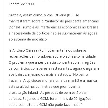
Federal de 1998.
Graziela, assim como Michel Oliveira (PT), se
manifestaram sobre o “tarifaço” do presidente americano
Donald Trump e as interferências econômicas no Brasil e
a necessidade de políticos não se submeterem às ações
ao sistema democrático.
Já Antônio Oliveira (PL) novamente falou sobre as
reclamações de moradores sobre o som alto na cidade.
O problema que antes parecia concentrado em regiões
de comércios com bares e restaurantes, agora chegaram
aos bairros, mesmo os mais afastados. “No bairro
Iracema, Arquidiocesano, era uma da manhã e a música
estava altíssima, com letras que promovem a
prostituição infantil. As pessoas de bem estão sem
defesas. Segundo a GCM, foram mais de 50 ligações
sobre som alto e a GCM não pode fazer nada”.