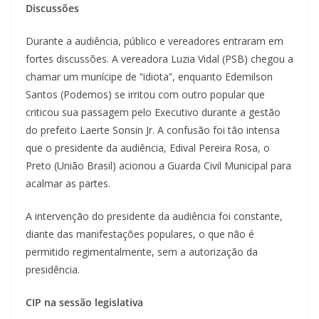
Discussões
Durante a audiência, público e vereadores entraram em
fortes discussões. A vereadora Luzia Vidal (PSB) chegou a
chamar um munícipe de “idiota”, enquanto Edemilson
Santos (Podemos) se irritou com outro popular que
criticou sua passagem pelo Executivo durante a gestão
do prefeito Laerte Sonsin Jr. A confusão foi tão intensa
que o presidente da audiência, Edival Pereira Rosa, o
Preto (União Brasil) acionou a Guarda Civil Municipal para
acalmar as partes.
A intervenção do presidente da audiência foi constante,
diante das manifestações populares, o que não é
permitido regimentalmente, sem a autorização da
presidência.
CIP na sessão legislativa