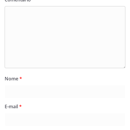
Nome
*
E-mail
*