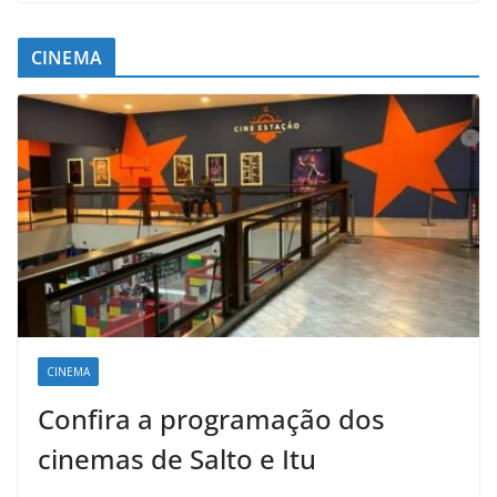
CINEMA
CINEMA
Confira a programação dos
cinemas de Salto e Itu