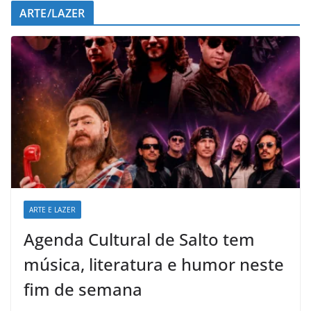
ARTE/LAZER
ARTE E LAZER
Agenda Cultural de Salto tem
música, literatura e humor neste
fim de semana