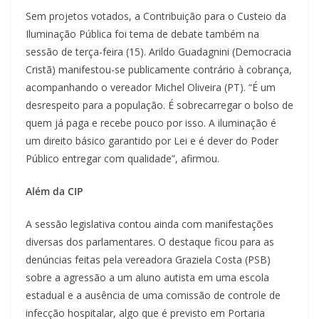
Sem projetos votados, a Contribuição para o Custeio da
Iluminação Pública foi tema de debate também na
sessão de terça-feira (15). Arildo Guadagnini (Democracia
Cristã) manifestou-se publicamente contrário à cobrança,
acompanhando o vereador Michel Oliveira (PT). “É um
desrespeito para a população. É sobrecarregar o bolso de
quem já paga e recebe pouco por isso. A iluminação é
um direito básico garantido por Lei e é dever do Poder
Público entregar com qualidade”, afirmou.
Além da CIP
A sessão legislativa contou ainda com manifestações
diversas dos parlamentares. O destaque ficou para as
denúncias feitas pela vereadora Graziela Costa (PSB)
sobre a agressão a um aluno autista em uma escola
estadual e a ausência de uma comissão de controle de
infecção hospitalar, algo que é previsto em Portaria