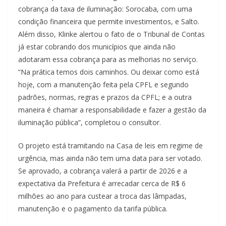
cobrança da taxa de iluminação: Sorocaba, com uma
condição financeira que permite investimentos, e Salto.
Além disso, Klinke alertou o fato de o Tribunal de Contas
já estar cobrando dos municípios que ainda não
adotaram essa cobrança para as melhorias no serviço.
“Na prática temos dois caminhos. Ou deixar como está
hoje, com a manutenção feita pela CPFL e segundo
padrões, normas, regras e prazos da CPFL; e a outra
maneira é chamar a responsabilidade e fazer a gestão da
iluminação pública”, completou o consultor.
O projeto está tramitando na Casa de leis em regime de
urgência, mas ainda não tem uma data para ser votado.
Se aprovado, a cobrança valerá a partir de 2026 e a
expectativa da Prefeitura é arrecadar cerca de R$ 6
milhões ao ano para custear a troca das lâmpadas,
manutenção e o pagamento da tarifa pública.