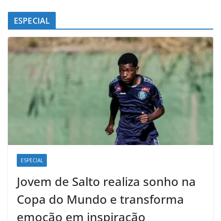
ESPECIAL
ESPECIAL
Jovem de Salto realiza sonho na
Copa do Mundo e transforma
emoção em inspiração