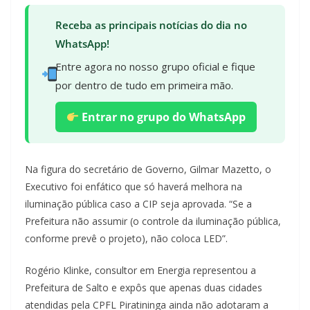
Receba as principais notícias do dia no
WhatsApp!
Entre agora no nosso grupo oficial e fique
por dentro de tudo em primeira mão.
Entrar no grupo do WhatsApp
Na figura do secretário de Governo, Gilmar Mazetto, o
Executivo foi enfático que só haverá melhora na
iluminação pública caso a CIP seja aprovada. “Se a
Prefeitura não assumir (o controle da iluminação pública,
conforme prevê o projeto), não coloca LED”.
Rogério Klinke, consultor em Energia representou a
Prefeitura de Salto e expôs que apenas duas cidades
atendidas pela CPFL Piratininga ainda não adotaram a