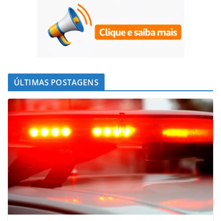
ÚLTIMAS POSTAGENS