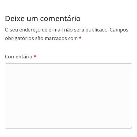
Deixe um comentário
O seu endereço de e-mail não será publicado.
Campos
obrigatórios são marcados com
*
Comentário
*