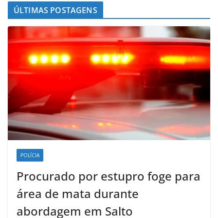
ÚLTIMAS POSTAGENS
POLÍCIA
Procurado por estupro foge para
área de mata durante
abordagem em Salto