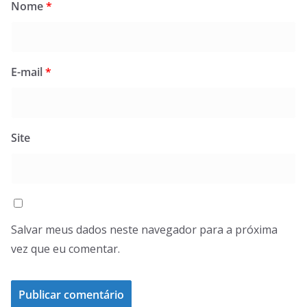
Nome
*
E-mail
*
Site
Salvar meus dados neste navegador para a próxima
vez que eu comentar.