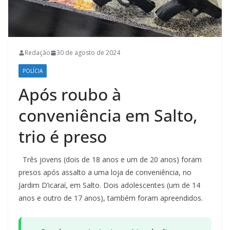
Redação
30 de agosto de 2024
POLÍCIA
Após roubo à
conveniência em Salto,
trio é preso
Três jovens (dois de 18 anos e um de 20 anos) foram
presos após assalto a uma loja de conveniência, no
Jardim D’icaraí, em Salto. Dois adolescentes (um de 14
anos e outro de 17 anos), também foram apreendidos.