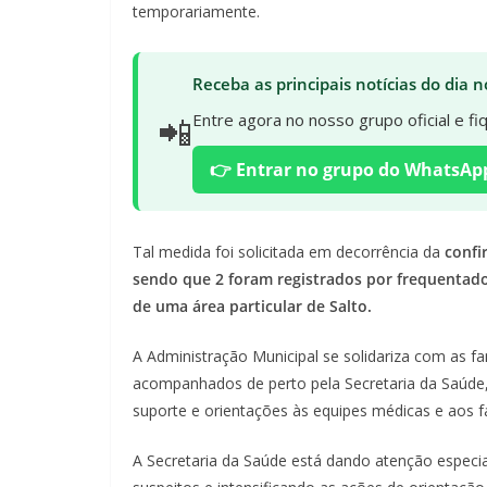
temporariamente.
Receba as principais notícias do dia
📲
Entre agora no nosso grupo oficial e f
👉 Entrar no grupo do WhatsAp
Tal medida foi solicitada em decorrência da
confi
sendo que 2 foram registrados por frequentado
de uma área particular de Salto.
A Administração Municipal se solidariza com as fa
acompanhados de perto pela Secretaria da Saúde,
suporte e orientações às equipes médicas e aos fa
A Secretaria da Saúde está dando atenção espec