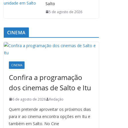
Salto
5 de agosto de 2026
CINEMA
CINEMA
Confira a programação
dos cinemas de Salto e Itu
6 de agosto de 2026
Redação
Quem pretende aproveitar os próximos dias
para ir ao cinema encontra opções em Itu e
também em Salto. No Cine