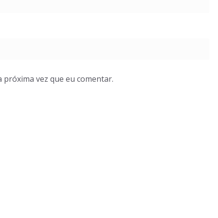
a próxima vez que eu comentar.