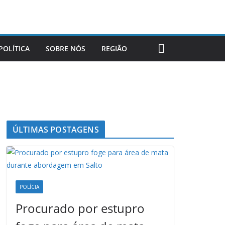
POLÍTICA
SOBRE NÓS
REGIÃO
ÚLTIMAS POSTAGENS
POLÍCIA
Procurado por estupro