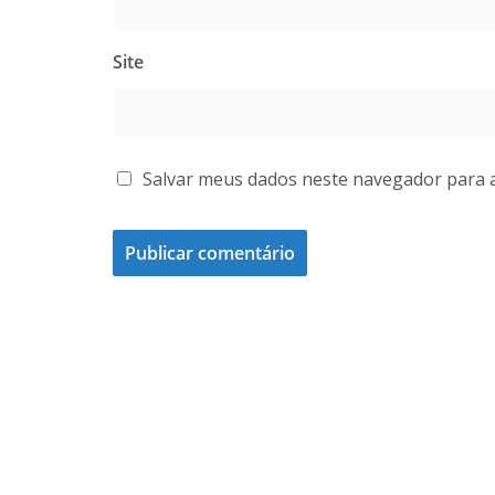
Site
Salvar meus dados neste navegador para 