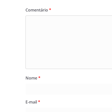
Comentário
*
Nome
*
E-mail
*