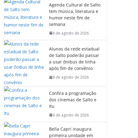
Agenda Cultural de Salto
tem música, literatura e
humor neste fim de
semana
6 de agosto de 2026
Alunos da rede estadual
de Salto poderão passar
a usar ônibus de linha
após fim de convênio
6 de agosto de 2026
Confira a programação
dos cinemas de Salto e
Itu
6 de agosto de 2026
Bella Capri inaugura
primeira unidade em