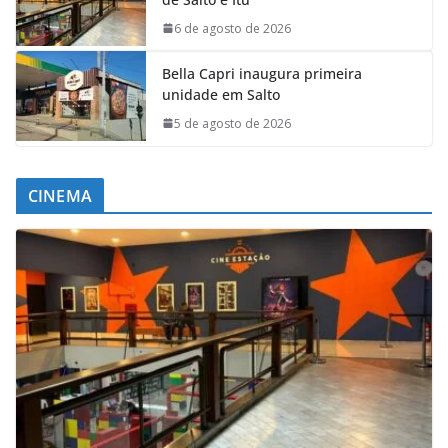
6 de agosto de 2026
Bella Capri inaugura primeira
unidade em Salto
5 de agosto de 2026
CINEMA