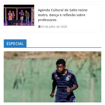
Agenda Cultural de Salto reúne
teatro, dança e reflexão sobre
professores
30 de julho de 2026
ESPECIAL