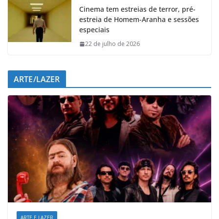
Cinema tem estreias de terror, pré-
estreia de Homem-Aranha e sessões
especiais
22 de julho de 2026
ARTE/LAZER
ARTE E LAZER