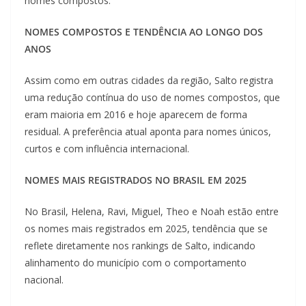
nomes compostos.
NOMES COMPOSTOS E TENDÊNCIA AO LONGO DOS
ANOS
Assim como em outras cidades da região, Salto registra
uma redução contínua do uso de nomes compostos, que
eram maioria em 2016 e hoje aparecem de forma
residual. A preferência atual aponta para nomes únicos,
curtos e com influência internacional.
NOMES MAIS REGISTRADOS NO BRASIL EM 2025
No Brasil, Helena, Ravi, Miguel, Theo e Noah estão entre
os nomes mais registrados em 2025, tendência que se
reflete diretamente nos rankings de Salto, indicando
alinhamento do município com o comportamento
nacional.