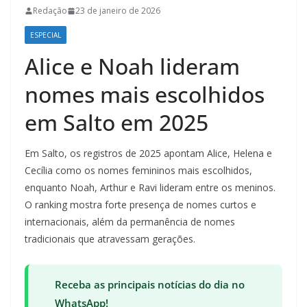
Redação
23 de janeiro de 2026
ESPECIAL
Alice e Noah lideram
nomes mais escolhidos
em Salto em 2025
Em Salto, os registros de 2025 apontam Alice, Helena e
Cecília como os nomes femininos mais escolhidos,
enquanto Noah, Arthur e Ravi lideram entre os meninos.
O ranking mostra forte presença de nomes curtos e
internacionais, além da permanência de nomes
tradicionais que atravessam gerações.
Receba as principais notícias do dia no
WhatsApp!