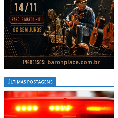
ÚLTIMAS POSTAGENS