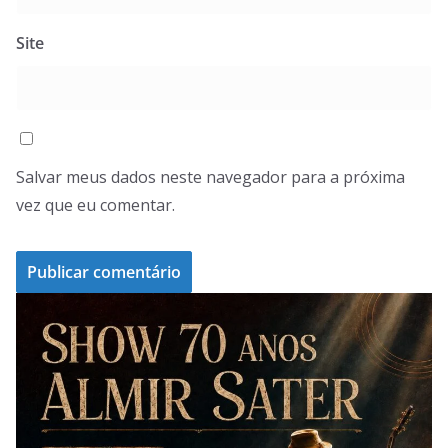
Site
Salvar meus dados neste navegador para a próxima
vez que eu comentar.