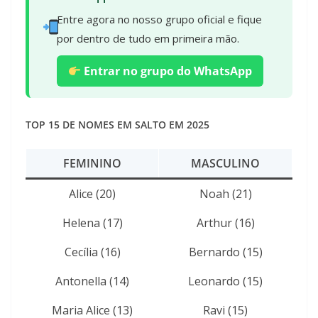
Entre agora no nosso grupo oficial e fique
por dentro de tudo em primeira mão.
Entrar no grupo do WhatsApp
TOP 15 DE NOMES EM SALTO EM 2025
FEMININO
MASCULINO
Alice (20)
Noah (21)
Helena (17)
Arthur (16)
Cecília (16)
Bernardo (15)
Antonella (14)
Leonardo (15)
Maria Alice (13)
Ravi (15)