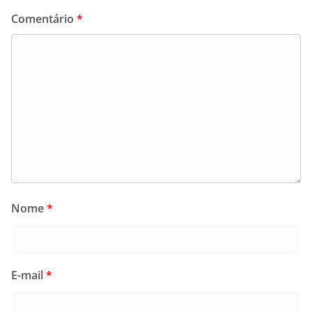
Comentário
*
Nome
*
E-mail
*