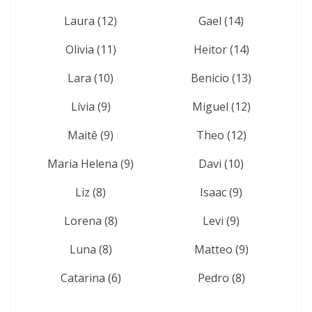
Laura (12)
Gael (14)
Olivia (11)
Heitor (14)
Lara (10)
Benicio (13)
Lívia (9)
Miguel (12)
Maitê (9)
Theo (12)
Maria Helena (9)
Davi (10)
Liz (8)
Isaac (9)
Lorena (8)
Levi (9)
Luna (8)
Matteo (9)
Catarina (6)
Pedro (8)