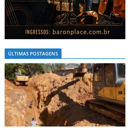
ÚLTIMAS POSTAGENS