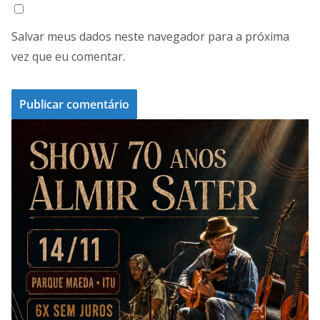
Salvar meus dados neste navegador para a próxima
vez que eu comentar.