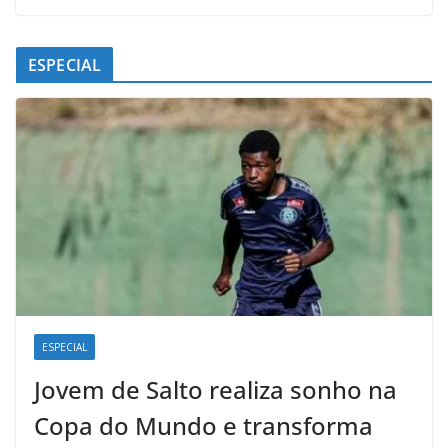
ESPECIAL
ESPECIAL
Jovem de Salto realiza sonho na
Copa do Mundo e transforma