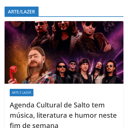
ARTE/LAZER
ARTE E LAZER
Agenda Cultural de Salto tem
música, literatura e humor neste
fim de semana