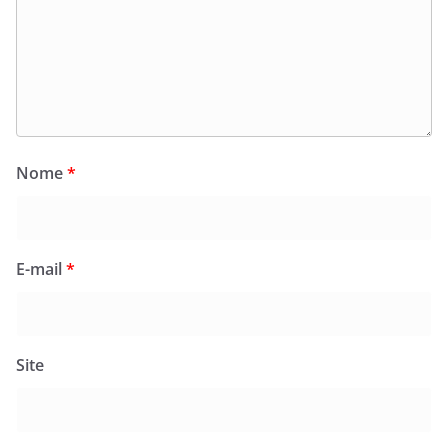
Nome
*
E-mail
*
Site