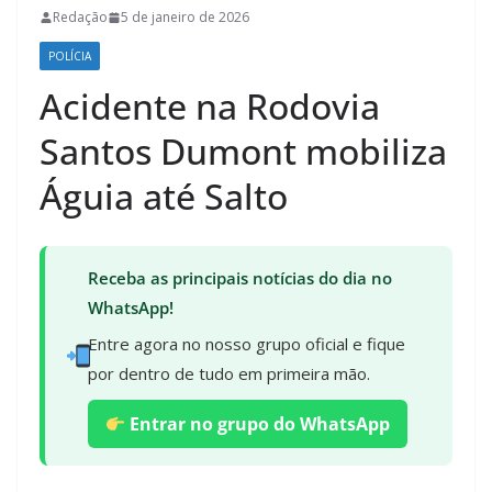
Redação
5 de janeiro de 2026
POLÍCIA
Acidente na Rodovia
Santos Dumont mobiliza
Águia até Salto
Receba as principais notícias do dia no
WhatsApp!
Entre agora no nosso grupo oficial e fique
por dentro de tudo em primeira mão.
Entrar no grupo do WhatsApp