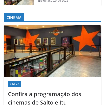
6 de agosto de 2026
CINEMA
CINEMA
Confira a programação dos
cinemas de Salto e Itu