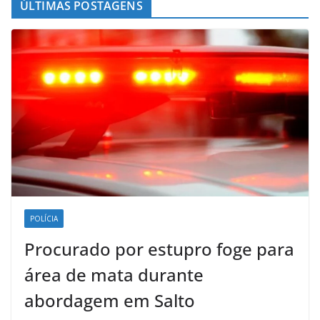
ÚLTIMAS POSTAGENS
POLÍCIA
Procurado por estupro foge para
área de mata durante
abordagem em Salto