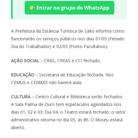
Entrar no grupo do WhatsApp
A Prefeitura da Estância Turística de Salto informa como
funcionarão os serviços públicos nos dias 01/05 (Feriado
Dia do Trabalhador) e 02/05 (Ponto Facultativo).
AÇÃO SOCIAL
– CRAS, CREAS e CCI fechado;
EDUCAÇÃO
– Secretaria de Educação fechada. Nos
CEMUS e CEMAEE não haverá aula;
CULTURA
– Centro Cultural e Biblioteca serão fechados.
A Sala Palma de Ouro tem espetáculos agendados nos
dias 01, 02 e 03. Dia 04, o Teatro estará fechado; o setor
administrativo retorna no dia 05, às 8h. O Museu estará
aberto.