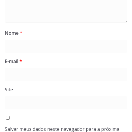
Nome
*
E-mail
*
Site
Salvar meus dados neste navegador para a próxima