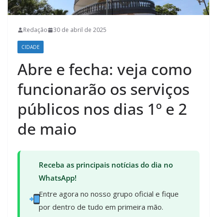
Redação
30 de abril de 2025
CIDADE
Abre e fecha: veja como
funcionarão os serviços
públicos nos dias 1º e 2
de maio
Receba as principais notícias do dia no
WhatsApp!
Entre agora no nosso grupo oficial e fique
por dentro de tudo em primeira mão.