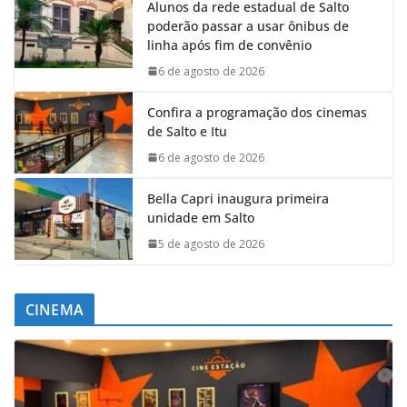
Alunos da rede estadual de Salto
poderão passar a usar ônibus de
linha após fim de convênio
6 de agosto de 2026
Confira a programação dos cinemas
de Salto e Itu
6 de agosto de 2026
Bella Capri inaugura primeira
unidade em Salto
5 de agosto de 2026
CINEMA