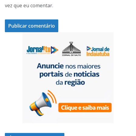
vez que eu comentar.