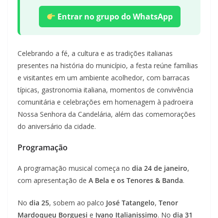
Entrar no grupo do WhatsApp
Celebrando a fé, a cultura e as tradições italianas
presentes na história do município, a festa reúne famílias
e visitantes em um ambiente acolhedor, com barracas
típicas, gastronomia italiana, momentos de convivência
comunitária e celebrações em homenagem à padroeira
Nossa Senhora da Candelária, além das comemorações
do aniversário da cidade.
Programação
A programação musical começa no
dia 24 de janeiro
,
com apresentação de
A Bela e os Tenores & Banda
.
No
dia 25
, sobem ao palco
José Tatangelo
,
Tenor
Mardoqueu Borguesi
e
Ivano Italianissimo
. No
dia 31