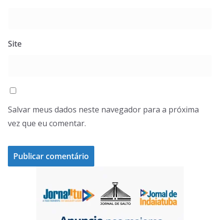
Site
Salvar meus dados neste navegador para a próxima
vez que eu comentar.