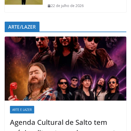
22 de julho de 2026
ARTE/LAZER
ARTE E LAZER
Agenda Cultural de Salto tem