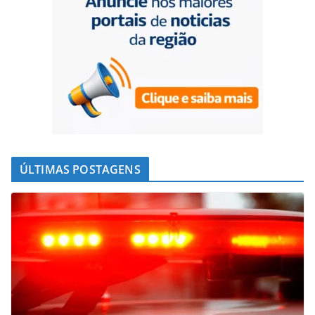
ÚLTIMAS POSTAGENS