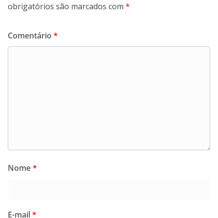
obrigatórios são marcados com
*
Comentário
*
Nome
*
E-mail
*