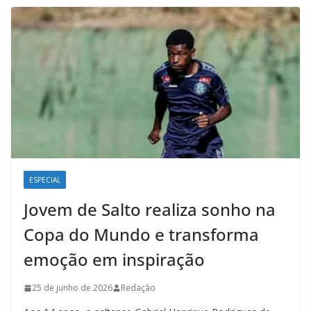
ESPECIAL
Jovem de Salto realiza sonho na
Copa do Mundo e transforma
emoção em inspiração
25 de junho de 2026
Redação