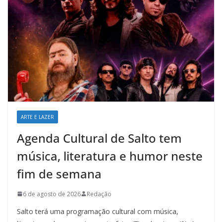
ARTE E LAZER
Agenda Cultural de Salto tem
música, literatura e humor neste
fim de semana
6 de agosto de 2026
Redação
Salto terá uma programação cultural com música,