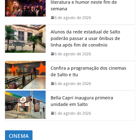
literatura e humor neste fim de
semana
6 de agosto de 2026
Alunos da rede estadual de Salto
poderão passar a usar ônibus de
linha após fim de convênio
6 de agosto de 2026
Confira a programação dos cinemas
de Salto e Itu
6 de agosto de 2026
Bella Capri inaugura primeira
unidade em Salto
5 de agosto de 2026
CINEMA