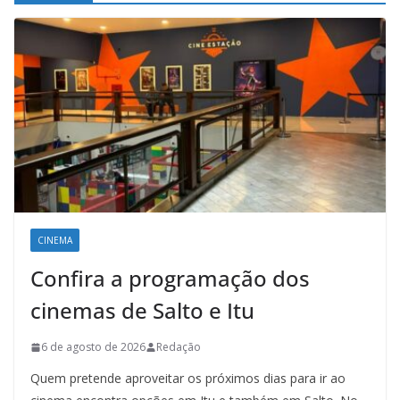
CINEMA
Confira a programação dos
cinemas de Salto e Itu
6 de agosto de 2026
Redação
Quem pretende aproveitar os próximos dias para ir ao