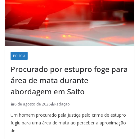
POLÍCIA
Procurado por estupro foge para
área de mata durante
abordagem em Salto
6 de agosto de 2026
Redação
Um homem procurado pela Justiça pelo crime de estupro
fugiu para uma área de mata ao perceber a aproximação
de