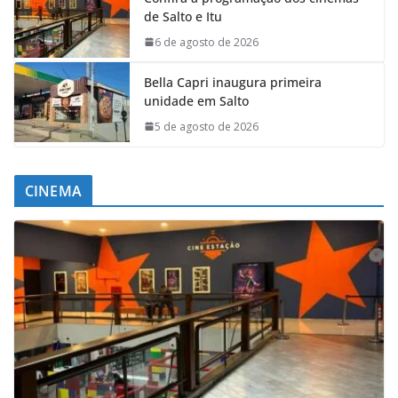
de Salto e Itu
6 de agosto de 2026
Bella Capri inaugura primeira
unidade em Salto
5 de agosto de 2026
CINEMA