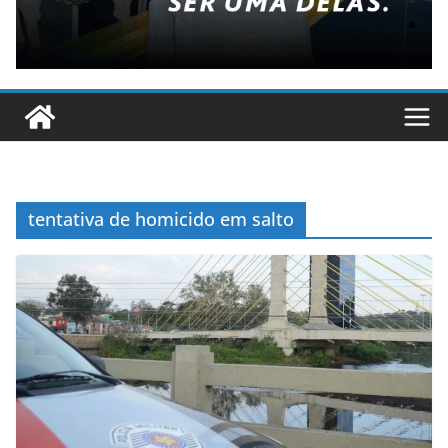
tentativa de homicido em salto