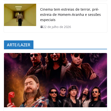
Cinema tem estreias de terror, pré-
estreia de Homem-Aranha e sessões
especiais
22 de julho de 2026
ARTE/LAZER