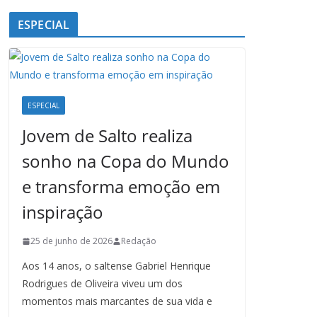
ESPECIAL
ESPECIAL
Jovem de Salto realiza
sonho na Copa do Mundo
e transforma emoção em
inspiração
25 de junho de 2026
Redação
Aos 14 anos, o saltense Gabriel Henrique
Rodrigues de Oliveira viveu um dos
momentos mais marcantes de sua vida e