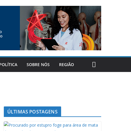
POLÍTICA
SOBRE NÓS
REGIÃO
ÚLTIMAS POSTAGENS