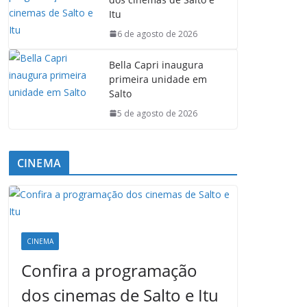
Itu
6 de agosto de 2026
Bella Capri inaugura
primeira unidade em
Salto
5 de agosto de 2026
CINEMA
CINEMA
Confira a programação
dos cinemas de Salto e Itu