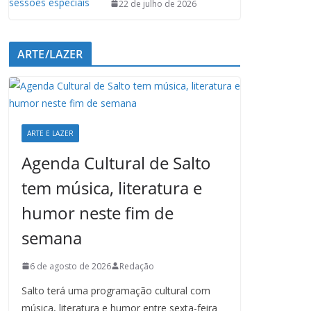
22 de julho de 2026
ARTE/LAZER
ARTE E LAZER
Agenda Cultural de Salto
tem música, literatura e
humor neste fim de
semana
6 de agosto de 2026
Redação
Salto terá uma programação cultural com
música, literatura e humor entre sexta-feira