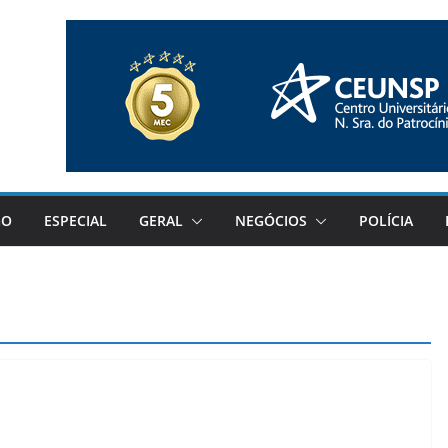
GO
ESPECIAL
GERAL
NEGÓCIOS
POLÍCIA