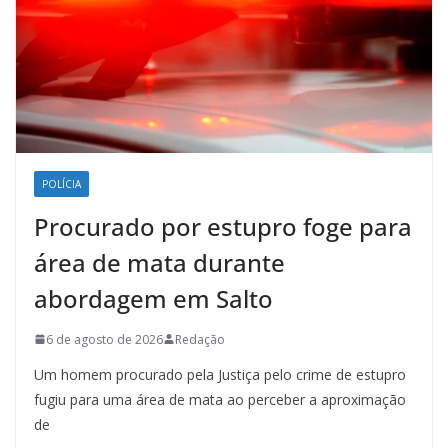
POLÍCIA
Procurado por estupro foge para
área de mata durante
abordagem em Salto
6 de agosto de 2026
Redação
Um homem procurado pela Justiça pelo crime de estupro
fugiu para uma área de mata ao perceber a aproximação
de