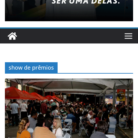
show de prêmios