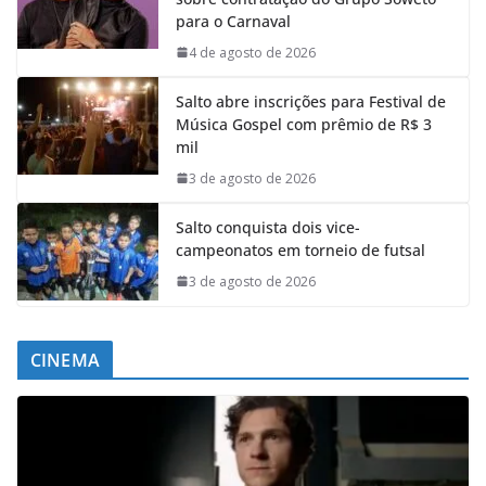
para o Carnaval
4 de agosto de 2026
Salto abre inscrições para Festival de
Música Gospel com prêmio de R$ 3
mil
3 de agosto de 2026
Salto conquista dois vice-
campeonatos em torneio de futsal
3 de agosto de 2026
CINEMA