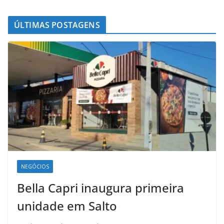
ÚLTIMAS POSTAGENS
NEGÓCIOS
Bella Capri inaugura primeira
unidade em Salto