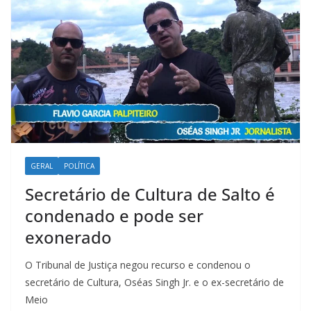
GERAL
POLÍTICA
Secretário de Cultura de Salto é
condenado e pode ser
exonerado
O Tribunal de Justiça negou recurso e condenou o
secretário de Cultura, Oséas Singh Jr. e o ex-secretário de
Meio