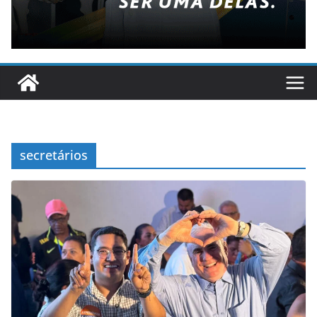
secretários