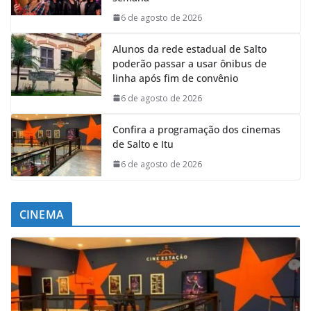
6 de agosto de 2026
Alunos da rede estadual de Salto
poderão passar a usar ônibus de
linha após fim de convênio
6 de agosto de 2026
Confira a programação dos cinemas
de Salto e Itu
6 de agosto de 2026
CINEMA