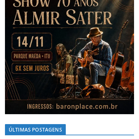
ÚLTIMAS POSTAGENS