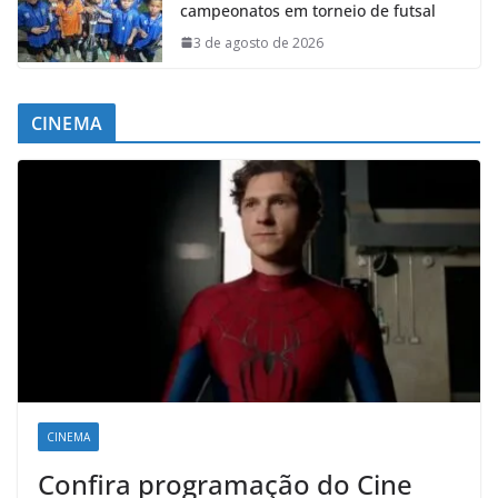
campeonatos em torneio de futsal
3 de agosto de 2026
CINEMA
CINEMA
Confira programação do Cine