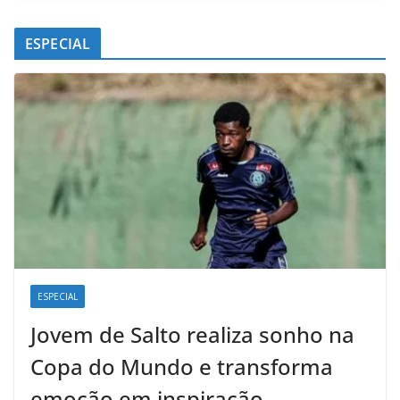
ESPECIAL
ESPECIAL
Jovem de Salto realiza sonho na
Copa do Mundo e transforma
emoção em inspiração