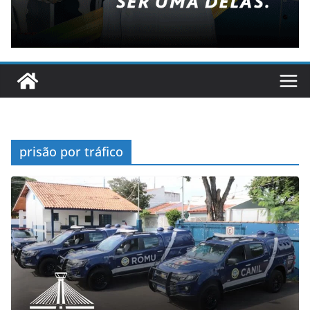
prisão por tráfico