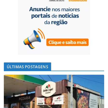
ÚLTIMAS POSTAGENS