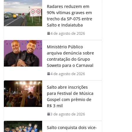
Radares reduzem em
90% vítimas graves em
trecho da SP-075 entre
Salto e Indaiatuba
4 de agosto de 2026
Ministério Público
arquiva denúncia sobre
contratação do Grupo
Soweto para o Carnaval
4 de agosto de 2026
Salto abre inscrições
para Festival de Música
Gospel com prêmio de
R$ 3 mil
3 de agosto de 2026
Salto conquista dois vice-