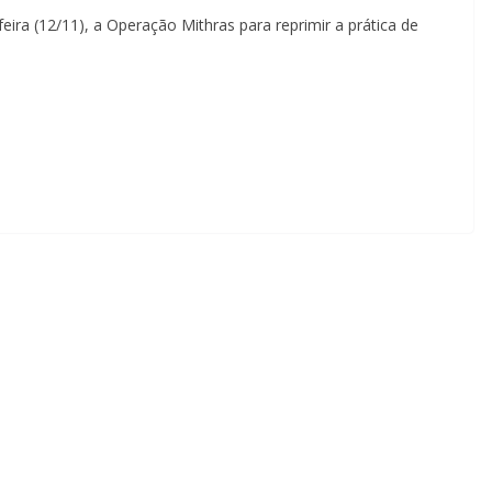
eira (12/11), a Operação Mithras para reprimir a prática de