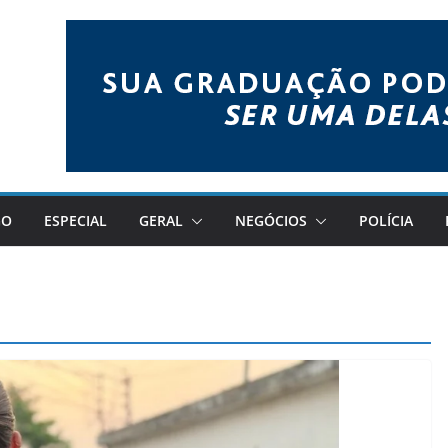
GO
ESPECIAL
GERAL
NEGÓCIOS
POLÍCIA