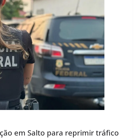
ação em Salto para reprimir tráfico