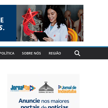
POLÍTICA
SOBRE NÓS
REGIÃO