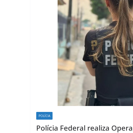
POLÍCIA
Polícia Federal realiza Oper