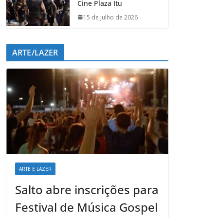
Cine Plaza Itu
15 de julho de 2026
ARTE/LAZER
ARTE E LAZER
Salto abre inscrições para
Festival de Música Gospel