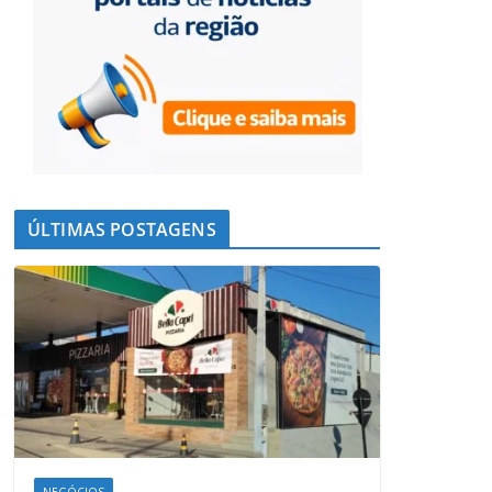
ÚLTIMAS POSTAGENS