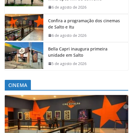
6 de agosto de 2026
Confira a programação dos cinemas
de Salto e Itu
6 de agosto de 2026
Bella Capri inaugura primeira
unidade em Salto
5 de agosto de 2026
CINEMA