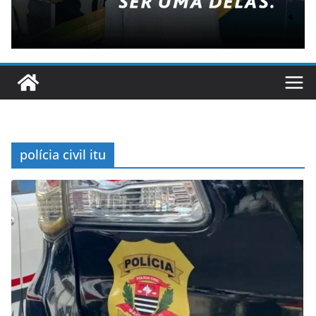
polícia civil itu