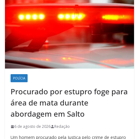
POLÍCIA
Procurado por estupro foge para
área de mata durante
abordagem em Salto
6 de agosto de 2026
Redação
Um homem procurado pela Justiça pelo crime de estupro