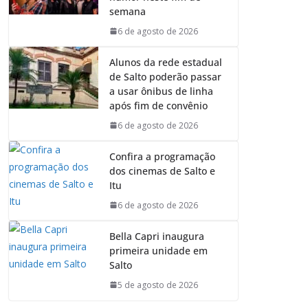
semana
6 de agosto de 2026
Alunos da rede estadual
de Salto poderão passar
a usar ônibus de linha
após fim de convênio
6 de agosto de 2026
Confira a programação
dos cinemas de Salto e
Itu
6 de agosto de 2026
Bella Capri inaugura
primeira unidade em
Salto
5 de agosto de 2026