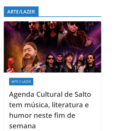
ARTE/LAZER
ARTE E LAZER
Agenda Cultural de Salto
tem música, literatura e
humor neste fim de
semana