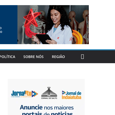
POLÍTICA
SOBRE NÓS
REGIÃO