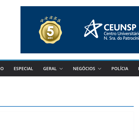
GO
ESPECIAL
GERAL
NEGÓCIOS
POLÍCIA