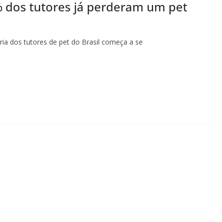
0% dos tutores já perderam um pet
ria dos tutores de pet do Brasil começa a se