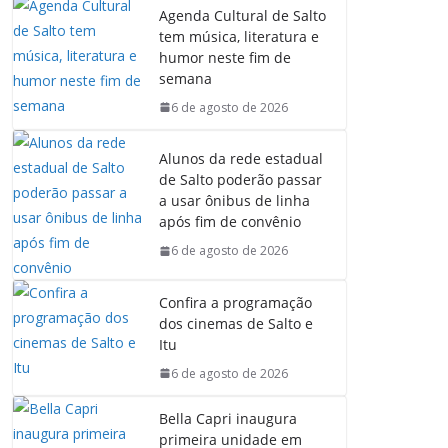
Agenda Cultural de Salto
tem música, literatura e
humor neste fim de
semana
6 de agosto de 2026
Alunos da rede estadual
de Salto poderão passar
a usar ônibus de linha
após fim de convênio
6 de agosto de 2026
Confira a programação
dos cinemas de Salto e
Itu
6 de agosto de 2026
Bella Capri inaugura
primeira unidade em