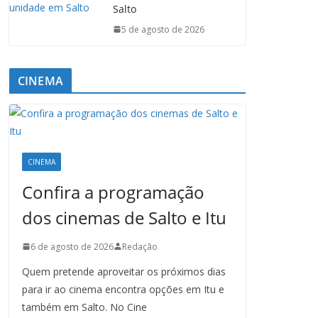
Salto
5 de agosto de 2026
CINEMA
CINEMA
Confira a programação
dos cinemas de Salto e Itu
6 de agosto de 2026
Redação
Quem pretende aproveitar os próximos dias
para ir ao cinema encontra opções em Itu e
também em Salto. No Cine