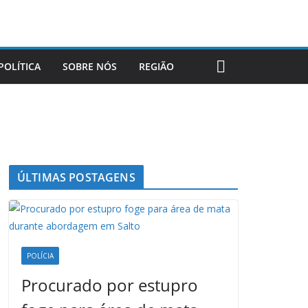
POLÍTICA
SOBRE NÓS
REGIÃO
ÚLTIMAS POSTAGENS
POLÍCIA
Procurado por estupro