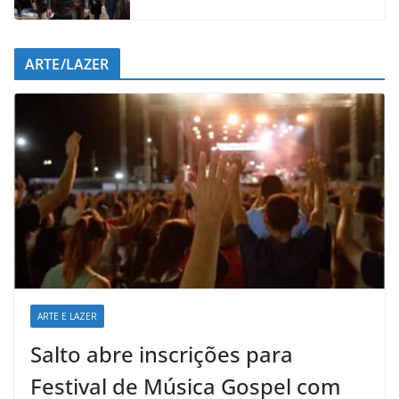
ARTE/LAZER
ARTE E LAZER
Salto abre inscrições para
Festival de Música Gospel com