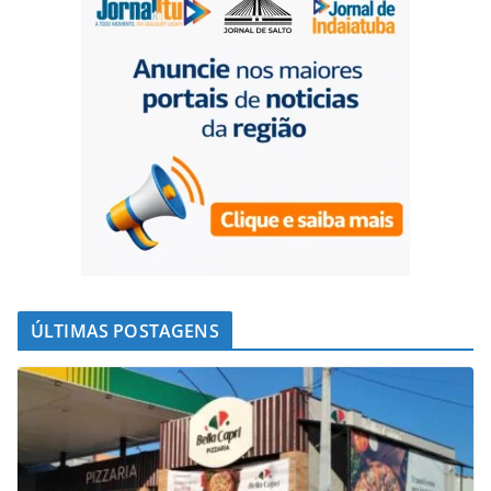
ÚLTIMAS POSTAGENS