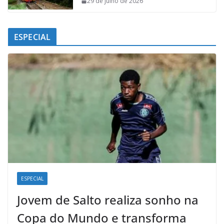
29 de julho de 2026
ESPECIAL
ESPECIAL
Jovem de Salto realiza sonho na
Copa do Mundo e transforma