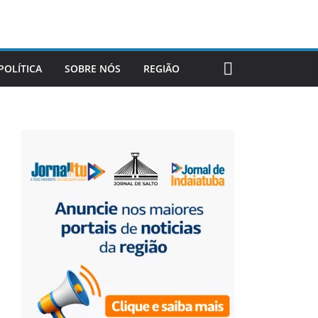
POLÍTICA
SOBRE NÓS
REGIÃO