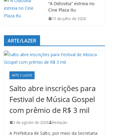
“A Odisséia” estreia no
Cine Plaza Itu
15 de julho de 2026
ARTE/LAZER
ARTE E LAZER
Salto abre inscrições para
Festival de Música Gospel
com prêmio de R$ 3 mil
3 de agosto de 2026
Redação
A Prefeitura de Salto, por meio da Secretaria