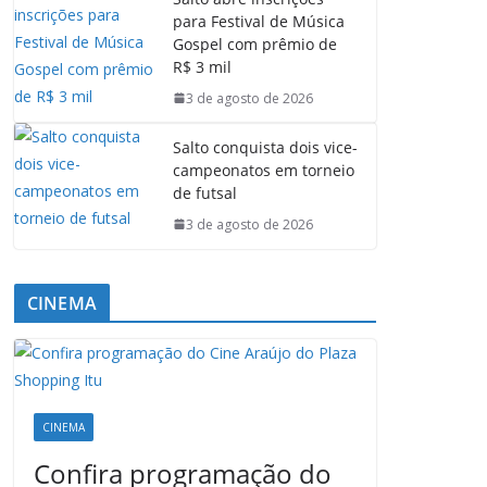
para Festival de Música
Gospel com prêmio de
R$ 3 mil
3 de agosto de 2026
Salto conquista dois vice-
campeonatos em torneio
de futsal
3 de agosto de 2026
CINEMA
CINEMA
Confira programação do