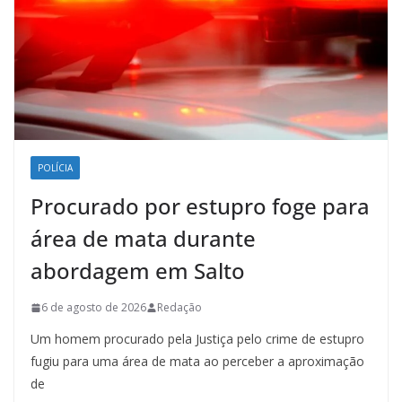
POLÍCIA
Procurado por estupro foge para
área de mata durante
abordagem em Salto
6 de agosto de 2026
Redação
Um homem procurado pela Justiça pelo crime de estupro
fugiu para uma área de mata ao perceber a aproximação
de