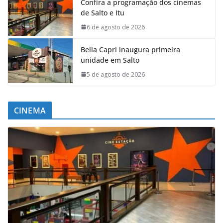
Confira a programação dos cinemas
de Salto e Itu
6 de agosto de 2026
Bella Capri inaugura primeira
unidade em Salto
5 de agosto de 2026
CINEMA