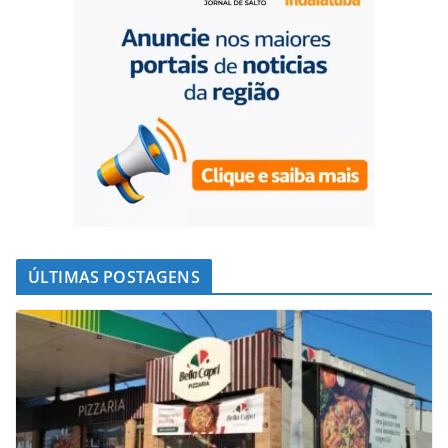
ÚLTIMAS POSTAGENS