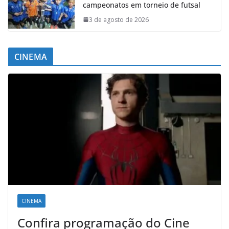
campeonatos em torneio de futsal
3 de agosto de 2026
CINEMA
CINEMA
Confira programação do Cine