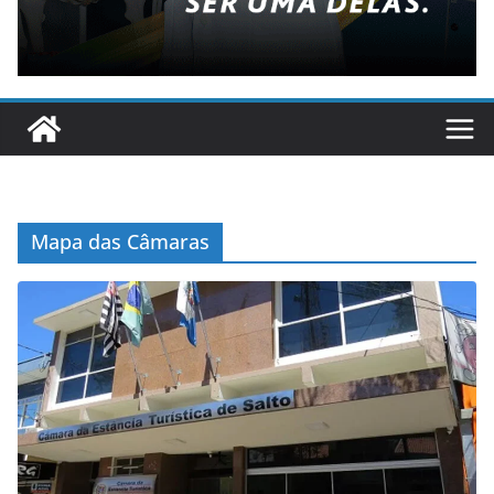
Mapa das Câmaras