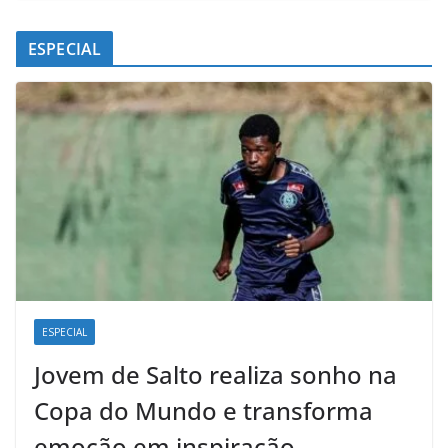
ESPECIAL
ESPECIAL
Jovem de Salto realiza sonho na
Copa do Mundo e transforma
emoção em inspiração