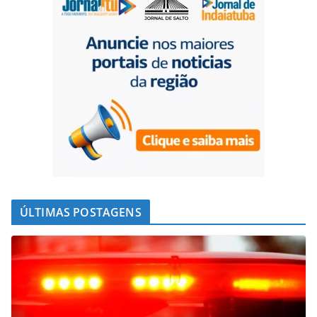
ÚLTIMAS POSTAGENS