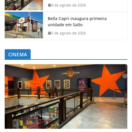
6 de agosto de 2026
Bella Capri inaugura primeira
unidade em Salto
5 de agosto de 2026
CINEMA