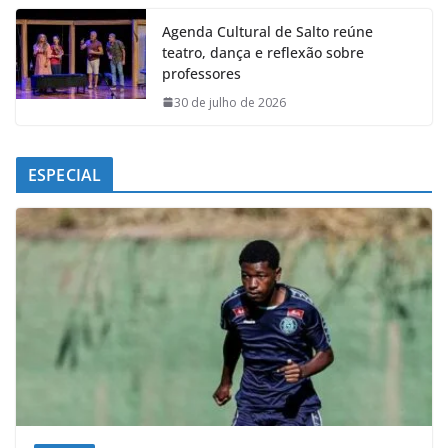
Agenda Cultural de Salto reúne
teatro, dança e reflexão sobre
professores
30 de julho de 2026
ESPECIAL