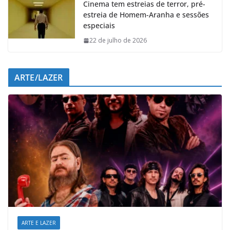
Cinema tem estreias de terror, pré-
estreia de Homem-Aranha e sessões
especiais
22 de julho de 2026
ARTE/LAZER
ARTE E LAZER