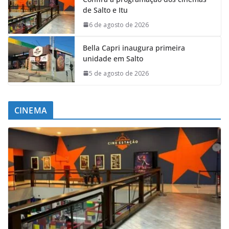
de Salto e Itu
6 de agosto de 2026
Bella Capri inaugura primeira
unidade em Salto
5 de agosto de 2026
CINEMA