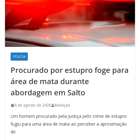
POLÍCIA
Procurado por estupro foge para
área de mata durante
abordagem em Salto
6 de agosto de 2026
Redação
Um homem procurado pela Justiça pelo crime de estupro
fugiu para uma área de mata ao perceber a aproximação
de