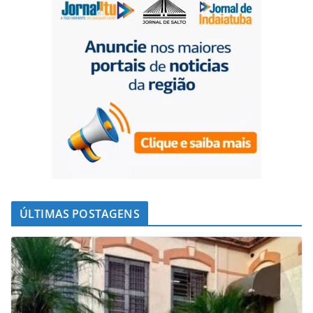
ÚLTIMAS POSTAGENS