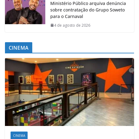
Ministério Público arquiva denúncia
sobre contratação do Grupo Soweto
para o Carnaval
4 de agosto de 2026
CINEMA
CINEMA