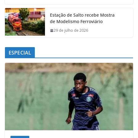
Estação de Salto recebe Mostra
de Modelismo Ferroviário
29 de julho de 2026
ESPECIAL