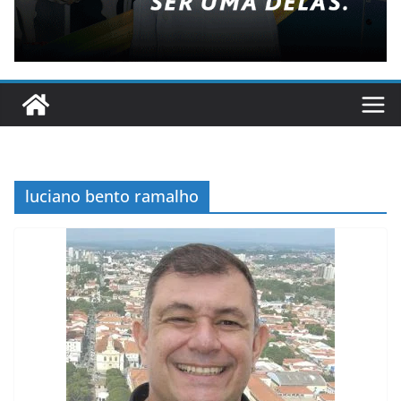
luciano bento ramalho