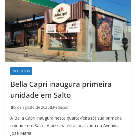
NEGÓCIOS
Bella Capri inaugura primeira
unidade em Salto
5 de agosto de 2026
Redação
A Bella Capri inaugura nesta quarta-feira (5) sua primeira
unidade em Salto. A pizzaria está localizada na Avenida
José Maria