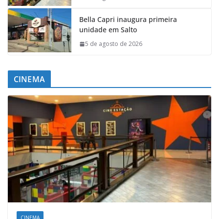
Bella Capri inaugura primeira
unidade em Salto
5 de agosto de 2026
CINEMA
CINEMA