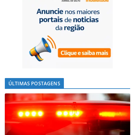
ÚLTIMAS POSTAGENS