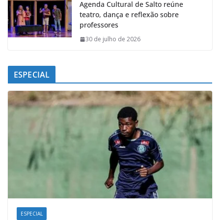
Agenda Cultural de Salto reúne
teatro, dança e reflexão sobre
professores
30 de julho de 2026
ESPECIAL
ESPECIAL