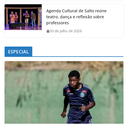
Agenda Cultural de Salto reúne
teatro, dança e reflexão sobre
professores
30 de julho de 2026
ESPECIAL