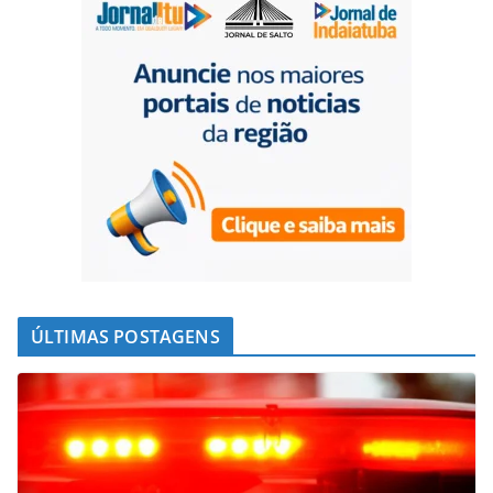
ÚLTIMAS POSTAGENS