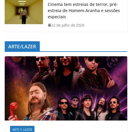
Cinema tem estreias de terror, pré-
estreia de Homem-Aranha e sessões
especiais
22 de julho de 2026
ARTE/LAZER
ARTE E LAZER