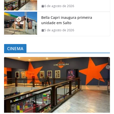
6 de agosto de 2026
Bella Capri inaugura primeira
unidade em Salto
5 de agosto de 2026
CINEMA